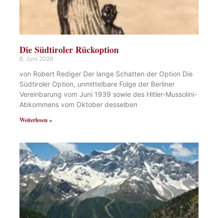
Die Südtiroler Rückoption
8. Juni 2026
von Robert Rediger Der lange Schatten der Option Die
Südtiroler Option, unmittelbare Folge der Berliner
Vereinbarung vom Juni 1939 sowie des Hitler-Mussolini-
Abkommens vom Oktober desselben
Weiterlesen »