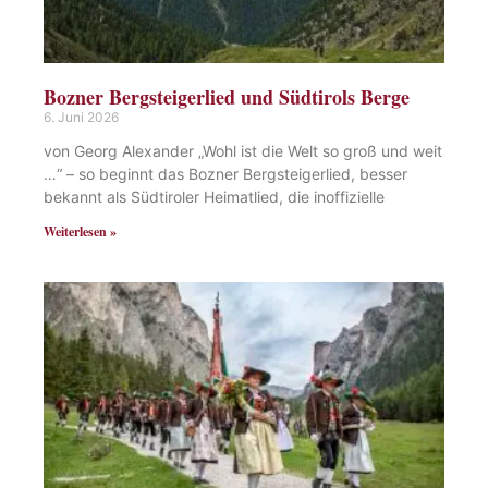
Bozner Bergsteigerlied und Südtirols Berge
6. Juni 2026
von Georg Alexander „Wohl ist die Welt so groß und weit
…“ – so beginnt das Bozner Bergsteigerlied, besser
bekannt als Südtiroler Heimatlied, die inoffizielle
Weiterlesen »