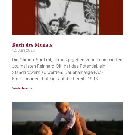
Buch des Monats
12. Juni 2026
Die Chronik Südtirol, herausgegeben vom renommierten
Journalisten Reinhard Olt, hat das Potential, ein
Standardwerk zu werden. Der ehemalige FAZ-
Korrespondent hat hier auf die bereits 1996
Weiterlesen »