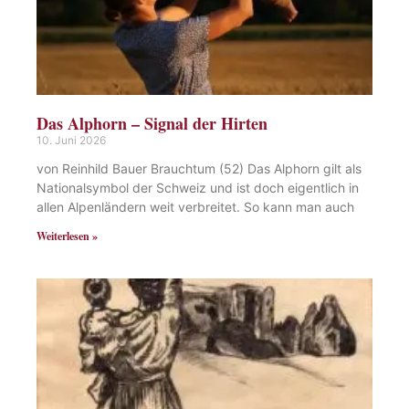
Das Alphorn – Signal der Hirten
10. Juni 2026
von Reinhild Bauer Brauchtum (52) Das Alphorn gilt als
Nationalsymbol der Schweiz und ist doch eigentlich in
allen Alpenländern weit verbreitet. So kann man auch
Weiterlesen »