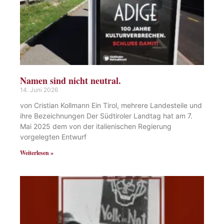
Namen sind nicht neutral.
14. Juni 2026
von Cristian Kollmann Ein Tirol, mehrere Landesteile und
ihre Bezeichnungen Der Südtiroler Landtag hat am 7.
Mai 2025 dem von der italienischen Regierung
vorgelegten Entwurf
Weiterlesen »