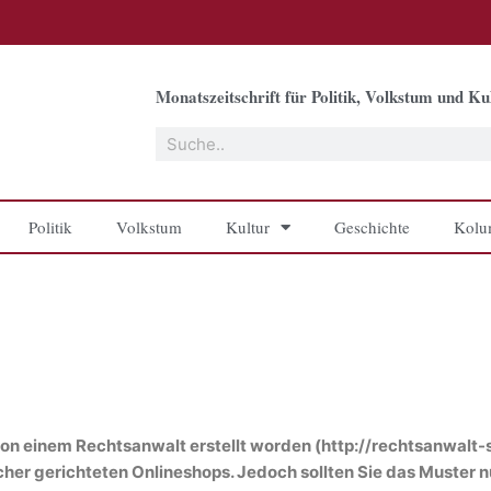
Monatszeitschrift für Politik, Volkstum und Kul
Suche
Politik
Volkstum
Kultur
Geschichte
Kolu
on einem Rechtsanwalt erstellt worden (http://rechtsanwalt-
her gerichteten Onlineshops. Jedoch sollten Sie das Muster n