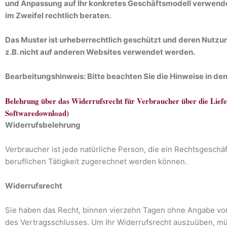
und Anpassung auf Ihr konkretes Geschäftsmodell verwenden.
im Zweifel rechtlich beraten.
Das Muster ist urheberrechtlich geschützt und deren Nutzu
z.B. nicht auf anderen Websites verwendet werden.
Bearbeitungshinweis: Bitte beachten Sie die Hinweise in de
Belehrung über das Widerrufsrecht für Verbraucher über die Liefer
Softwaredownload)
Widerrufsbelehrung
Verbraucher ist jede natürliche Person, die ein Rechtsgesch
beruflichen Tätigkeit zugerechnet werden können.
Widerrufsrecht
Sie haben das Recht, binnen vierzehn Tagen ohne Angabe von
des Vertragsschlusses. Um Ihr Widerrufsrecht auszuüben, mü