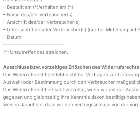
– Bestellt am (*)/erhalten am (*)
– Name des/der Verbraucher(s)
– Anschrift des/der Verbraucher(s)
– Unterschrift des/der Verbraucher(s) (nur bei Mitteilung auf 
– Datum
—————————————
(*) Unzutreffendes streichen.
Ausschluss bzw. vorzeitiges Erlöschen des Widerrufsrechts
Das Widerrufsrecht besteht nicht bei Verträgen zur Lieferung v
Auswahl oder Bestimmung durch den Verbraucher maßgeblich i
Das Widerrufsrecht erlischt vorzeitig, wenn wir mit der Au
gegeben und gleichzeitig Ihre Kenntnis davon bestätigt haben,
weisen darauf hin, dass wir den Vertragsschluss von der v