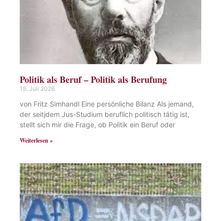
Politik als Beruf – Politik als Berufung
15. Juli 2026
von Fritz Simhandl Eine persönliche Bilanz Als jemand,
der seitjdem Jus-Studium beruflich politisch tätig ist,
stellt sich mir die Frage, ob Politik ein Beruf oder
Weiterlesen »