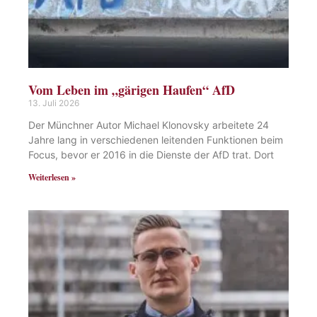
Vom Leben im „gärigen Haufen“ AfD
13. Juli 2026
Der Münchner Autor Michael Klonovsky arbeitete 24
Jahre lang in verschiedenen leitenden Funktionen beim
Focus, bevor er 2016 in die Dienste der AfD trat. Dort
Weiterlesen »