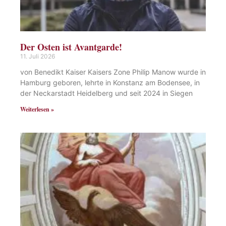
Der Osten ist Avantgarde!
11. Juli 2026
von Benedikt Kaiser Kaisers Zone Philip Manow wurde in
Hamburg geboren, lehrte in Konstanz am Bodensee, in
der Neckarstadt Heidelberg und seit 2024 in Siegen
Weiterlesen »