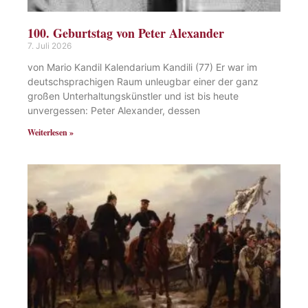
100. Geburtstag von Peter Alexander
7. Juli 2026
von Mario Kandil Kalendarium Kandili (77) Er war im
deutschsprachigen Raum unleugbar einer der ganz
großen Unterhaltungskünstler und ist bis heute
unvergessen: Peter Alexander, dessen
Weiterlesen »