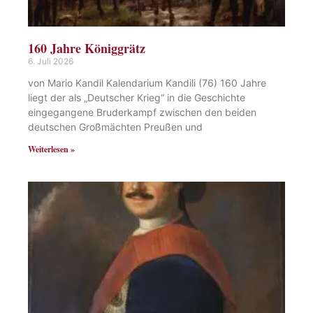
160 Jahre Königgrätz
6. Juli 2026
von Mario Kandil Kalendarium Kandili (76) 160 Jahre
liegt der als „Deutscher Krieg“ in die Geschichte
eingegangene Bruderkampf zwischen den beiden
deutschen Großmächten Preußen und
Weiterlesen »