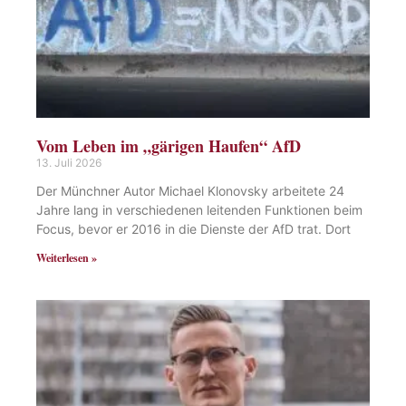
Vom Leben im „gärigen Haufen“ AfD
13. Juli 2026
Der Münchner Autor Michael Klonovsky arbeitete 24
Jahre lang in verschiedenen leitenden Funktionen beim
Focus, bevor er 2016 in die Dienste der AfD trat. Dort
Weiterlesen »