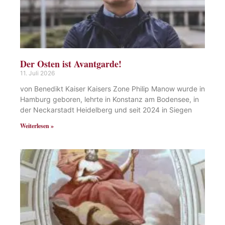
Der Osten ist Avantgarde!
11. Juli 2026
von Benedikt Kaiser Kaisers Zone Philip Manow wurde in
Hamburg geboren, lehrte in Konstanz am Bodensee, in
der Neckarstadt Heidelberg und seit 2024 in Siegen
Weiterlesen »