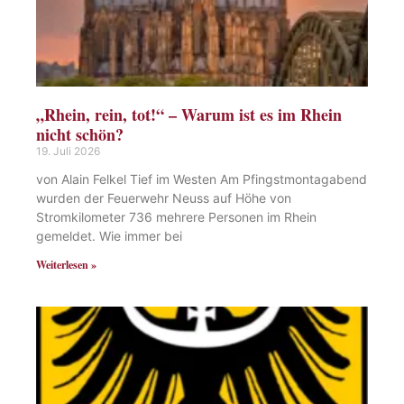
„Rhein, rein, tot!“ – Warum ist es im Rhein
nicht schön?
19. Juli 2026
von Alain Felkel Tief im Westen Am Pfingstmontagabend
wurden der Feuerwehr Neuss auf Höhe von
Stromkilometer 736 mehrere Personen im Rhein
gemeldet. Wie immer bei
Weiterlesen »