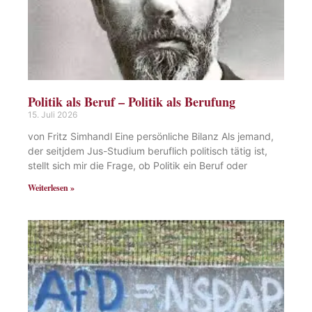
Politik als Beruf – Politik als Berufung
15. Juli 2026
von Fritz Simhandl Eine persönliche Bilanz Als jemand,
der seitjdem Jus-Studium beruflich politisch tätig ist,
stellt sich mir die Frage, ob Politik ein Beruf oder
Weiterlesen »