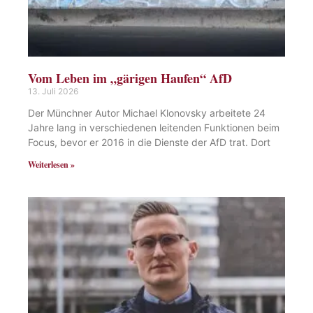
Vom Leben im „gärigen Haufen“ AfD
13. Juli 2026
Der Münchner Autor Michael Klonovsky arbeitete 24
Jahre lang in verschiedenen leitenden Funktionen beim
Focus, bevor er 2016 in die Dienste der AfD trat. Dort
Weiterlesen »