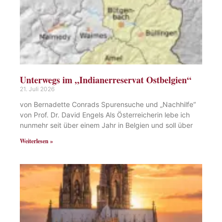
Unterwegs im „Indianerreservat Ostbelgien“
21. Juli 2026
von Bernadette Conrads Spurensuche und „Nachhilfe“
von Prof. Dr. David Engels Als Österreicherin lebe ich
nunmehr seit über einem Jahr in Belgien und soll über
Weiterlesen »