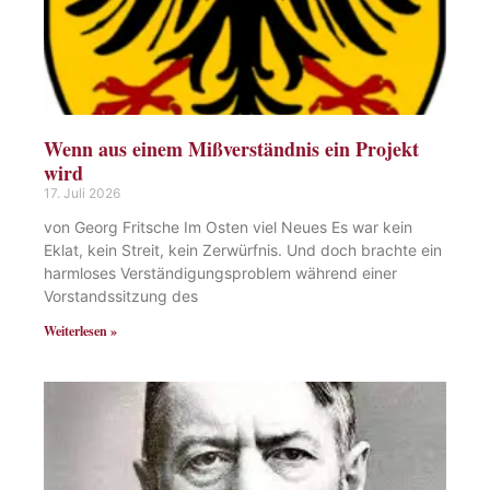
Wenn aus einem Mißverständnis ein Projekt
wird
17. Juli 2026
von Georg Fritsche Im Osten viel Neues Es war kein
Eklat, kein Streit, kein Zerwürfnis. Und doch brachte ein
harmloses Verständigungsproblem während einer
Vorstandssitzung des
Weiterlesen »