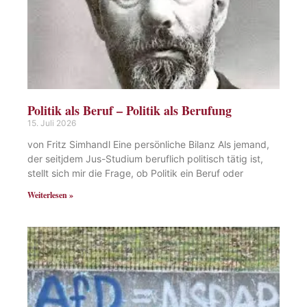
Politik als Beruf – Politik als Berufung
15. Juli 2026
von Fritz Simhandl Eine persönliche Bilanz Als jemand,
der seitjdem Jus-Studium beruflich politisch tätig ist,
stellt sich mir die Frage, ob Politik ein Beruf oder
Weiterlesen »