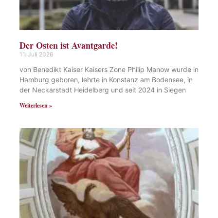
Der Osten ist Avantgarde!
11. Juli 2026
von Benedikt Kaiser Kaisers Zone Philip Manow wurde in
Hamburg geboren, lehrte in Konstanz am Bodensee, in
der Neckarstadt Heidelberg und seit 2024 in Siegen
Weiterlesen »