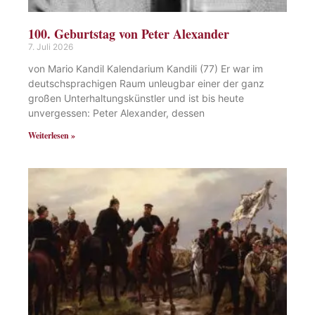
100. Geburtstag von Peter Alexander
7. Juli 2026
von Mario Kandil Kalendarium Kandili (77) Er war im
deutschsprachigen Raum unleugbar einer der ganz
großen Unterhaltungskünstler und ist bis heute
unvergessen: Peter Alexander, dessen
Weiterlesen »