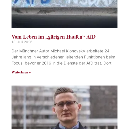
Vom Leben im „gärigen Haufen“ AfD
13. Juli 2026
Der Münchner Autor Michael Klonovsky arbeitete 24
Jahre lang in verschiedenen leitenden Funktionen beim
Focus, bevor er 2016 in die Dienste der AfD trat. Dort
Weiterlesen »