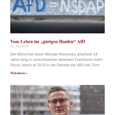
Vom Leben im „gärigen Haufen“ AfD
13. Juli 2026
Der Münchner Autor Michael Klonovsky arbeitete 24
Jahre lang in verschiedenen leitenden Funktionen beim
Focus, bevor er 2016 in die Dienste der AfD trat. Dort
Weiterlesen »