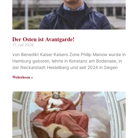
Der Osten ist Avantgarde!
11. Juli 2026
von Benedikt Kaiser Kaisers Zone Philip Manow wurde in
Hamburg geboren, lehrte in Konstanz am Bodensee, in
der Neckarstadt Heidelberg und seit 2024 in Siegen
Weiterlesen »