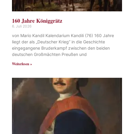
160 Jahre Königgrätz
6. Juli 2026
von Mario Kandil Kalendarium Kandili (76) 160 Jahre
liegt der als „Deutscher Krieg“ in die Geschichte
eingegangene Bruderkampf zwischen den beiden
deutschen Großmächten Preußen und
Weiterlesen »