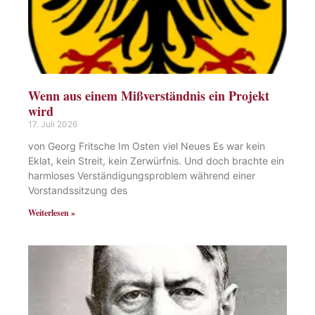
Wenn aus einem Mißverständnis ein Projekt
wird
17. Juli 2026
von Georg Fritsche Im Osten viel Neues Es war kein
Eklat, kein Streit, kein Zerwürfnis. Und doch brachte ein
harmloses Verständigungsproblem während einer
Vorstandssitzung des
Weiterlesen »