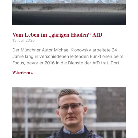
Vom Leben im „gärigen Haufen“ AfD
13. Juli 2026
Der Münchner Autor Michael Klonovsky arbeitete 24
Jahre lang in verschiedenen leitenden Funktionen beim
Focus, bevor er 2016 in die Dienste der AfD trat. Dort
Weiterlesen »