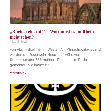
„Rhein, rein, tot!“ – Warum ist es im Rhein
nicht schön?
19. Juli 2026
von Alain Felkel Tief im Westen Am Pfingstmontagabend
wurden der Feuerwehr Neuss auf Höhe von
Stromkilometer 736 mehrere Personen im Rhein
gemeldet. Wie immer bei
Weiterlesen »