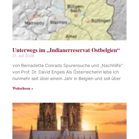
Unterwegs im „Indianerreservat Ostbelgien“
21. Juli 2026
von Bernadette Conrads Spurensuche und „Nachhilfe“
von Prof. Dr. David Engels Als Österreicherin lebe ich
nunmehr seit über einem Jahr in Belgien und soll über
Weiterlesen »