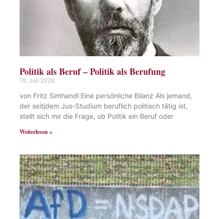
Politik als Beruf – Politik als Berufung
15. Juli 2026
von Fritz Simhandl Eine persönliche Bilanz Als jemand,
der seitjdem Jus-Studium beruflich politisch tätig ist,
stellt sich mir die Frage, ob Politik ein Beruf oder
Weiterlesen »