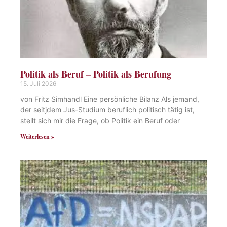
Politik als Beruf – Politik als Berufung
15. Juli 2026
von Fritz Simhandl Eine persönliche Bilanz Als jemand,
der seitjdem Jus-Studium beruflich politisch tätig ist,
stellt sich mir die Frage, ob Politik ein Beruf oder
Weiterlesen »