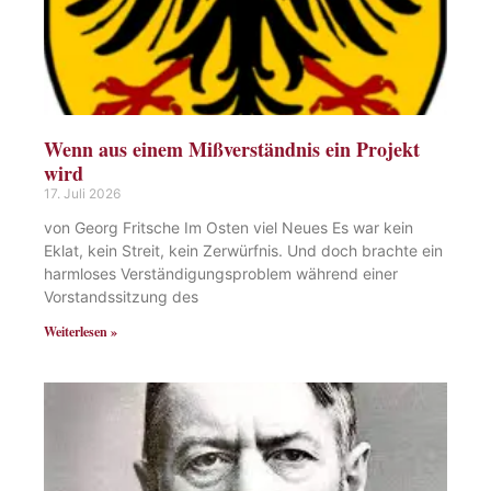
Wenn aus einem Mißverständnis ein Projekt
wird
17. Juli 2026
von Georg Fritsche Im Osten viel Neues Es war kein
Eklat, kein Streit, kein Zerwürfnis. Und doch brachte ein
harmloses Verständigungsproblem während einer
Vorstandssitzung des
Weiterlesen »