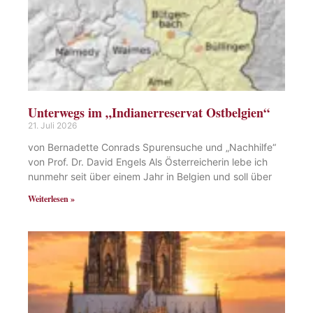
Unterwegs im „Indianerreservat Ostbelgien“
21. Juli 2026
von Bernadette Conrads Spurensuche und „Nachhilfe“
von Prof. Dr. David Engels Als Österreicherin lebe ich
nunmehr seit über einem Jahr in Belgien und soll über
Weiterlesen »