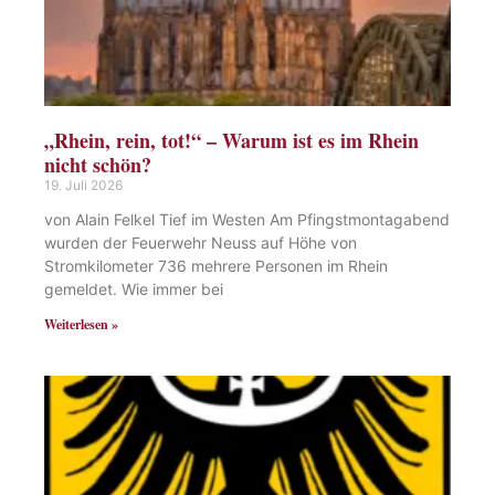
„Rhein, rein, tot!“ – Warum ist es im Rhein
nicht schön?
19. Juli 2026
von Alain Felkel Tief im Westen Am Pfingstmontagabend
wurden der Feuerwehr Neuss auf Höhe von
Stromkilometer 736 mehrere Personen im Rhein
gemeldet. Wie immer bei
Weiterlesen »