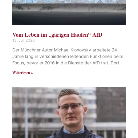
Vom Leben im „gärigen Haufen“ AfD
13. Juli 2026
Der Münchner Autor Michael Klonovsky arbeitete 24
Jahre lang in verschiedenen leitenden Funktionen beim
Focus, bevor er 2016 in die Dienste der AfD trat. Dort
Weiterlesen »