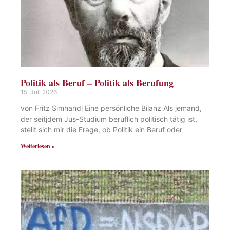
Politik als Beruf – Politik als Berufung
15. Juli 2026
von Fritz Simhandl Eine persönliche Bilanz Als jemand,
der seitjdem Jus-Studium beruflich politisch tätig ist,
stellt sich mir die Frage, ob Politik ein Beruf oder
Weiterlesen »