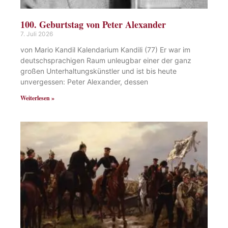
100. Geburtstag von Peter Alexander
7. Juli 2026
von Mario Kandil Kalendarium Kandili (77) Er war im
deutschsprachigen Raum unleugbar einer der ganz
großen Unterhaltungskünstler und ist bis heute
unvergessen: Peter Alexander, dessen
Weiterlesen »