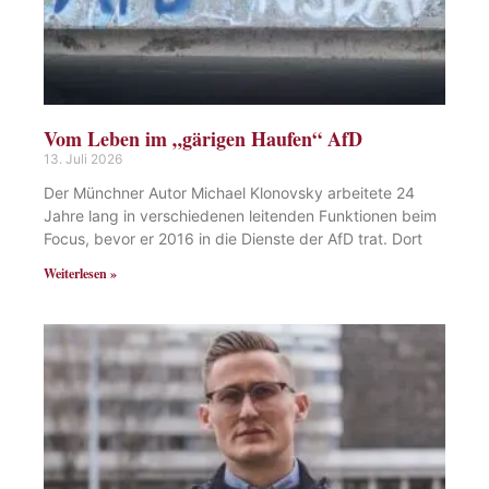
Vom Leben im „gärigen Haufen“ AfD
13. Juli 2026
Der Münchner Autor Michael Klonovsky arbeitete 24
Jahre lang in verschiedenen leitenden Funktionen beim
Focus, bevor er 2016 in die Dienste der AfD trat. Dort
Weiterlesen »