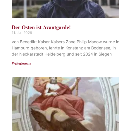
Der Osten ist Avantgarde!
11. Juli 2026
von Benedikt Kaiser Kaisers Zone Philip Manow wurde in
Hamburg geboren, lehrte in Konstanz am Bodensee, in
der Neckarstadt Heidelberg und seit 2024 in Siegen
Weiterlesen »