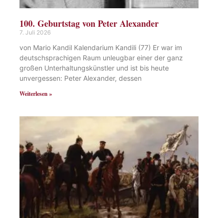
100. Geburtstag von Peter Alexander
7. Juli 2026
von Mario Kandil Kalendarium Kandili (77) Er war im
deutschsprachigen Raum unleugbar einer der ganz
großen Unterhaltungskünstler und ist bis heute
unvergessen: Peter Alexander, dessen
Weiterlesen »