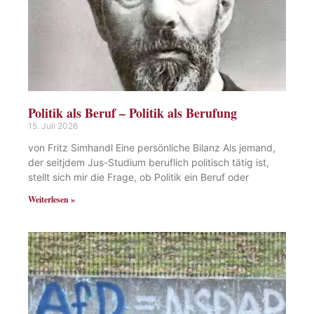
Politik als Beruf – Politik als Berufung
15. Juli 2026
von Fritz Simhandl Eine persönliche Bilanz Als jemand,
der seitjdem Jus-Studium beruflich politisch tätig ist,
stellt sich mir die Frage, ob Politik ein Beruf oder
Weiterlesen »