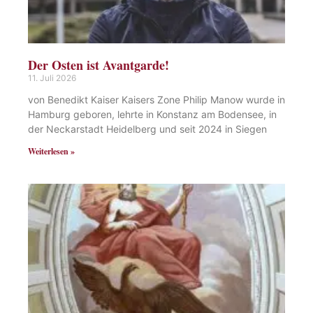
Der Osten ist Avantgarde!
11. Juli 2026
von Benedikt Kaiser Kaisers Zone Philip Manow wurde in
Hamburg geboren, lehrte in Konstanz am Bodensee, in
der Neckarstadt Heidelberg und seit 2024 in Siegen
Weiterlesen »