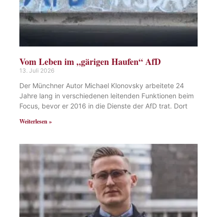
Vom Leben im „gärigen Haufen“ AfD
13. Juli 2026
Der Münchner Autor Michael Klonovsky arbeitete 24
Jahre lang in verschiedenen leitenden Funktionen beim
Focus, bevor er 2016 in die Dienste der AfD trat. Dort
Weiterlesen »