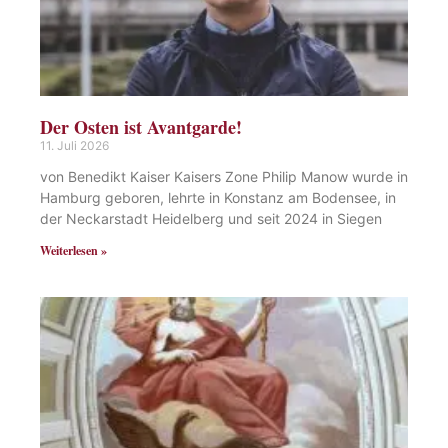
Der Osten ist Avantgarde!
11. Juli 2026
von Benedikt Kaiser Kaisers Zone Philip Manow wurde in
Hamburg geboren, lehrte in Konstanz am Bodensee, in
der Neckarstadt Heidelberg und seit 2024 in Siegen
Weiterlesen »