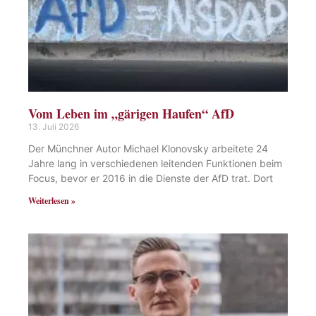
Vom Leben im „gärigen Haufen“ AfD
13. Juli 2026
Der Münchner Autor Michael Klonovsky arbeitete 24
Jahre lang in verschiedenen leitenden Funktionen beim
Focus, bevor er 2016 in die Dienste der AfD trat. Dort
Weiterlesen »