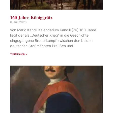
160 Jahre Königgrätz
6. Juli 2026
von Mario Kandil Kalendarium Kandili (76) 160 Jahre
liegt der als „Deutscher Krieg“ in die Geschichte
eingegangene Bruderkampf zwischen den beiden
deutschen Großmächten Preußen und
Weiterlesen »