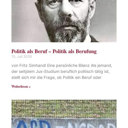
Politik als Beruf – Politik als Berufung
15. Juli 2026
von Fritz Simhandl Eine persönliche Bilanz Als jemand,
der seitjdem Jus-Studium beruflich politisch tätig ist,
stellt sich mir die Frage, ob Politik ein Beruf oder
Weiterlesen »