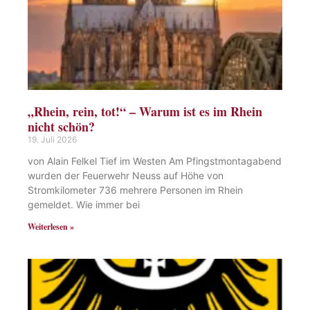
„Rhein, rein, tot!“ – Warum ist es im Rhein
nicht schön?
19. Juli 2026
von Alain Felkel Tief im Westen Am Pfingstmontagabend
wurden der Feuerwehr Neuss auf Höhe von
Stromkilometer 736 mehrere Personen im Rhein
gemeldet. Wie immer bei
Weiterlesen »