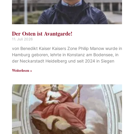
Der Osten ist Avantgarde!
11. Juli 2026
von Benedikt Kaiser Kaisers Zone Philip Manow wurde in
Hamburg geboren, lehrte in Konstanz am Bodensee, in
der Neckarstadt Heidelberg und seit 2024 in Siegen
Weiterlesen »