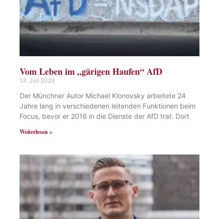
Vom Leben im „gärigen Haufen“ AfD
13. Juli 2026
Der Münchner Autor Michael Klonovsky arbeitete 24
Jahre lang in verschiedenen leitenden Funktionen beim
Focus, bevor er 2016 in die Dienste der AfD trat. Dort
Weiterlesen »