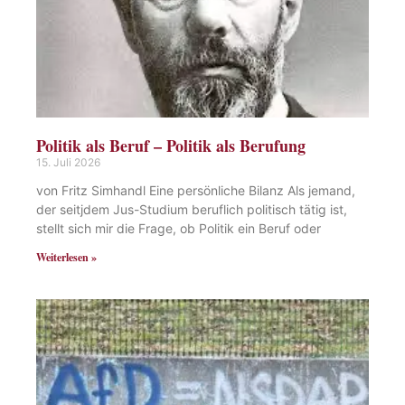
Politik als Beruf – Politik als Berufung
15. Juli 2026
von Fritz Simhandl Eine persönliche Bilanz Als jemand,
der seitjdem Jus-Studium beruflich politisch tätig ist,
stellt sich mir die Frage, ob Politik ein Beruf oder
Weiterlesen »