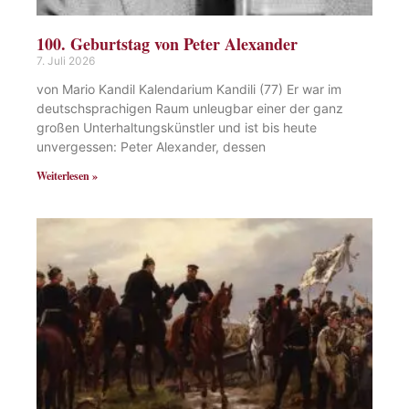
100. Geburtstag von Peter Alexander
7. Juli 2026
von Mario Kandil Kalendarium Kandili (77) Er war im
deutschsprachigen Raum unleugbar einer der ganz
großen Unterhaltungskünstler und ist bis heute
unvergessen: Peter Alexander, dessen
Weiterlesen »