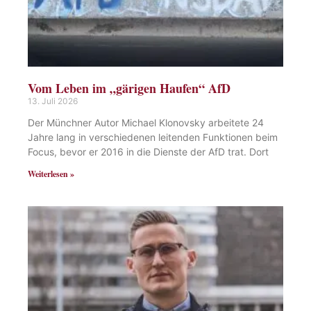
Vom Leben im „gärigen Haufen“ AfD
13. Juli 2026
Der Münchner Autor Michael Klonovsky arbeitete 24
Jahre lang in verschiedenen leitenden Funktionen beim
Focus, bevor er 2016 in die Dienste der AfD trat. Dort
Weiterlesen »