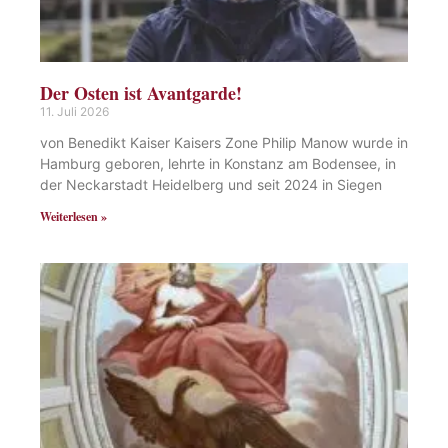
Der Osten ist Avantgarde!
11. Juli 2026
von Benedikt Kaiser Kaisers Zone Philip Manow wurde in
Hamburg geboren, lehrte in Konstanz am Bodensee, in
der Neckarstadt Heidelberg und seit 2024 in Siegen
Weiterlesen »