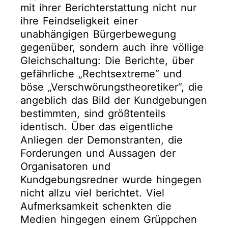
mit ihrer Berichterstattung nicht nur
ihre Feindseligkeit einer
unabhängigen Bürgerbewegung
gegenüber, sondern auch ihre völlige
Gleichschaltung: Die Berichte, über
gefährliche „Rechtsextreme“ und
böse „Verschwörungstheoretiker“, die
angeblich das Bild der Kundgebungen
bestimmten, sind größtenteils
identisch. Über das eigentliche
Anliegen der Demonstranten, die
Forderungen und Aussagen der
Organisatoren und
Kundgebungsredner wurde hingegen
nicht allzu viel berichtet. Viel
Aufmerksamkeit schenkten die
Medien hingegen einem Grüppchen