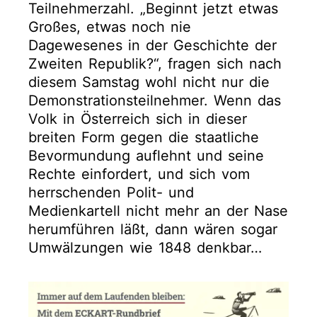
Teilnehmerzahl. „Beginnt jetzt etwas
Großes, etwas noch nie
Dagewesenes in der Geschichte der
Zweiten Republik?“, fragen sich nach
diesem Samstag wohl nicht nur die
Demonstrationsteilnehmer. Wenn das
Volk in Österreich sich in dieser
breiten Form gegen die staatliche
Bevormundung auflehnt und seine
Rechte einfordert, und sich vom
herrschenden Polit- und
Medienkartell nicht mehr an der Nase
herumführen läßt, dann wären sogar
Umwälzungen wie 1848 denkbar…