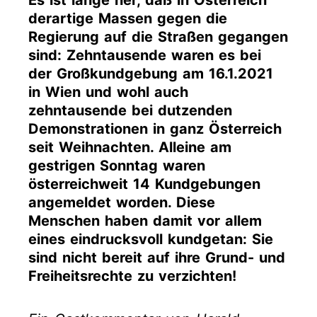
Es ist lange her, daß in Österreich
derartige Massen gegen die
Regierung auf die Straßen gegangen
sind: Zehntausende waren es bei
der Großkundgebung am 16.1.2021
in Wien und wohl auch
zehntausende bei dutzenden
Demonstrationen in ganz Österreich
seit Weihnachten. Alleine am
gestrigen Sonntag waren
österreichweit 14 Kundgebungen
angemeldet worden. Diese
Menschen haben damit vor allem
eines eindrucksvoll kundgetan: Sie
sind nicht bereit auf ihre Grund- und
Freiheitsrechte zu verzichten!