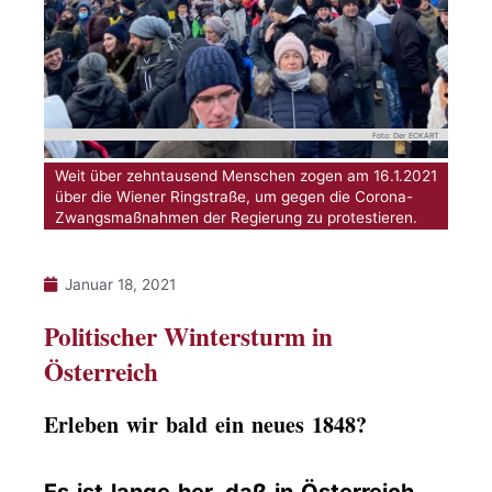
Foto: Der ECKART
Weit über zehntausend Menschen zogen am 16.1.2021
über die Wiener Ringstraße, um gegen die Corona-
Zwangsmaßnahmen der Regierung zu protestieren.
Januar 18, 2021
Politischer Wintersturm in
Österreich
Erleben wir bald ein neues 1848?