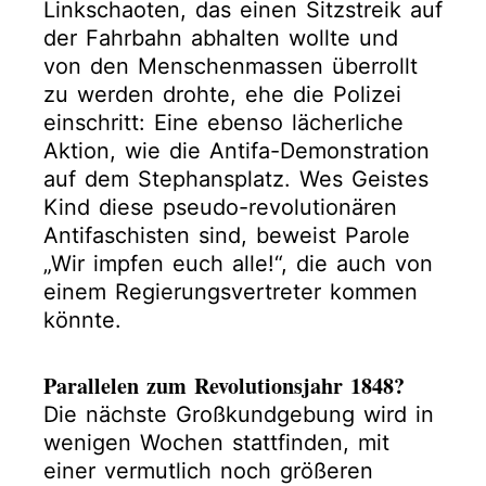
Linkschaoten, das einen Sitzstreik auf
der Fahrbahn abhalten wollte und
von den Menschenmassen überrollt
zu werden drohte, ehe die Polizei
einschritt: Eine ebenso lächerliche
Aktion, wie die Antifa-Demonstration
auf dem Stephansplatz. Wes Geistes
Kind diese pseudo-revolutionären
Antifaschisten sind, beweist Parole
„Wir impfen euch alle!“, die auch von
einem Regierungsvertreter kommen
könnte.
Parallelen zum Revolutionsjahr 1848?
Die nächste Großkundgebung wird in
wenigen Wochen stattfinden, mit
einer vermutlich noch größeren