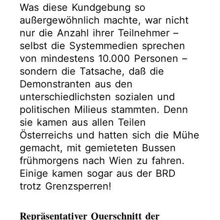
Was diese Kundgebung so
außergewöhnlich machte, war nicht
nur die Anzahl ihrer Teilnehmer –
selbst die Systemmedien sprechen
von mindestens 10.000 Personen –
sondern die Tatsache, daß die
Demonstranten aus den
unterschiedlichsten sozialen und
politischen Milieus stammten. Denn
sie kamen aus allen Teilen
Österreichs und hatten sich die Mühe
gemacht, mit gemieteten Bussen
frühmorgens nach Wien zu fahren.
Einige kamen sogar aus der BRD
trotz Grenzsperren!
Repräsentativer Querschnitt der