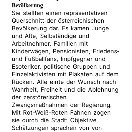
Bevölkerung
Sie stellten einen repräsentativen
Querschnitt der österreichischen
Bevölkerung dar. Es kamen Junge
und Alte, Selbständige und
Arbeitnehmer, Familien mit
Kinderwägen, Pensionisten, Friedens-
und Fußballfans, Impfgegner und
Esoteriker, politische Gruppen und
Einzelaktivisten mit Plakaten auf dem
Rücken. Alle einte der Wunsch nach
Wahrheit, Freiheit und die Ablehnung
der zerstörerischen
Zwangsmaßnahmen der Regierung.
Mit Rot-Weiß-Roten Fahnen zogen
sie durch die Stadt: Objektive
Schätzungen sprachen von von