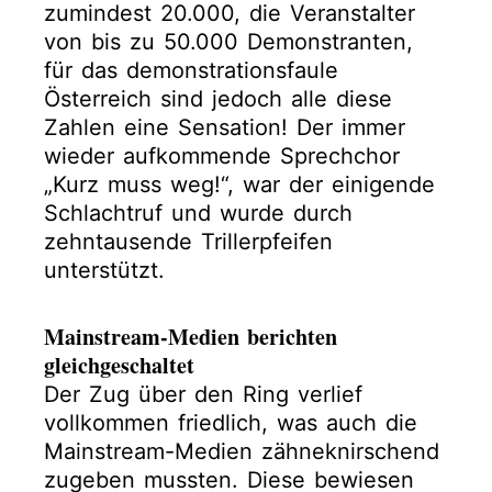
zumindest 20.000, die Veranstalter
von bis zu 50.000 Demonstranten,
für das demonstrationsfaule
Österreich sind jedoch alle diese
Zahlen eine Sensation! Der immer
wieder aufkommende Sprechchor
„Kurz muss weg!“, war der einigende
Schlachtruf und wurde durch
zehntausende Trillerpfeifen
unterstützt.
Mainstream-Medien berichten
gleichgeschaltet
Der Zug über den Ring verlief
vollkommen friedlich, was auch die
Mainstream-Medien zähneknirschend
zugeben mussten. Diese bewiesen