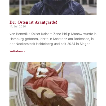
Der Osten ist Avantgarde!
11. Juli 2026
von Benedikt Kaiser Kaisers Zone Philip Manow wurde in
Hamburg geboren, lehrte in Konstanz am Bodensee, in
der Neckarstadt Heidelberg und seit 2024 in Siegen
Weiterlesen »