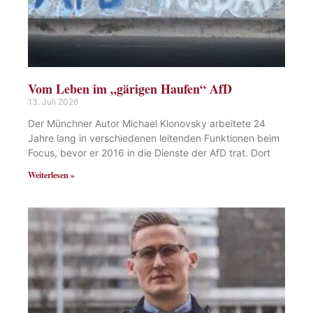
Vom Leben im „gärigen Haufen“ AfD
13. Juli 2026
Der Münchner Autor Michael Klonovsky arbeitete 24
Jahre lang in verschiedenen leitenden Funktionen beim
Focus, bevor er 2016 in die Dienste der AfD trat. Dort
Weiterlesen »