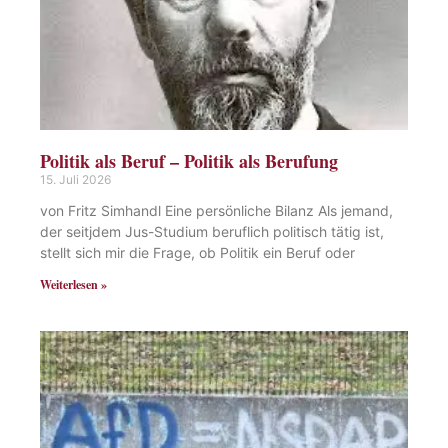
Politik als Beruf – Politik als Berufung
15. Juli 2026
von Fritz Simhandl Eine persönliche Bilanz Als jemand,
der seitjdem Jus-Studium beruflich politisch tätig ist,
stellt sich mir die Frage, ob Politik ein Beruf oder
Weiterlesen »