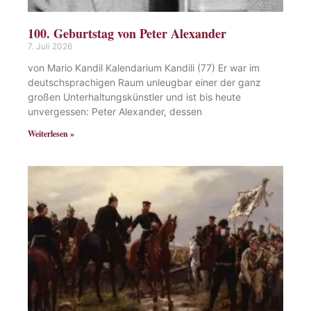
100. Geburtstag von Peter Alexander
7. Juli 2026
von Mario Kandil Kalendarium Kandili (77) Er war im
deutschsprachigen Raum unleugbar einer der ganz
großen Unterhaltungskünstler und ist bis heute
unvergessen: Peter Alexander, dessen
Weiterlesen »