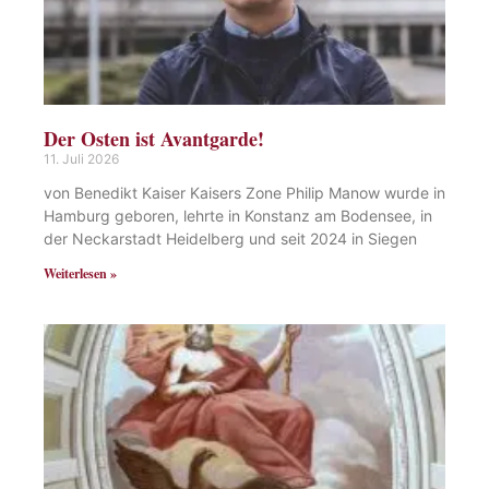
Der Osten ist Avantgarde!
11. Juli 2026
von Benedikt Kaiser Kaisers Zone Philip Manow wurde in
Hamburg geboren, lehrte in Konstanz am Bodensee, in
der Neckarstadt Heidelberg und seit 2024 in Siegen
Weiterlesen »