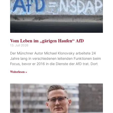
Vom Leben im „gärigen Haufen“ AfD
13. Juli 2026
Der Münchner Autor Michael Klonovsky arbeitete 24
Jahre lang in verschiedenen leitenden Funktionen beim
Focus, bevor er 2016 in die Dienste der AfD trat. Dort
Weiterlesen »