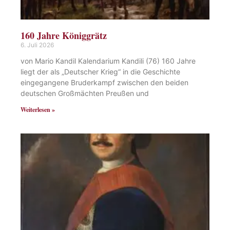
160 Jahre Königgrätz
6. Juli 2026
von Mario Kandil Kalendarium Kandili (76) 160 Jahre
liegt der als „Deutscher Krieg“ in die Geschichte
eingegangene Bruderkampf zwischen den beiden
deutschen Großmächten Preußen und
Weiterlesen »