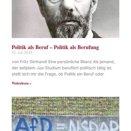
Politik als Beruf – Politik als Berufung
15. Juli 2026
von Fritz Simhandl Eine persönliche Bilanz Als jemand,
der seitjdem Jus-Studium beruflich politisch tätig ist,
stellt sich mir die Frage, ob Politik ein Beruf oder
Weiterlesen »