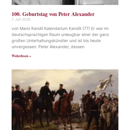
100. Geburtstag von Peter Alexander
7. Juli 2026
von Mario Kandil Kalendarium Kandili (77) Er war im
deutschsprachigen Raum unleugbar einer der ganz
großen Unterhaltungskünstler und ist bis heute
unvergessen: Peter Alexander, dessen
Weiterlesen »