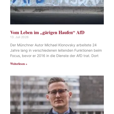
Vom Leben im „gärigen Haufen“ AfD
13. Juli 2026
Der Münchner Autor Michael Klonovsky arbeitete 24
Jahre lang in verschiedenen leitenden Funktionen beim
Focus, bevor er 2016 in die Dienste der AfD trat. Dort
Weiterlesen »