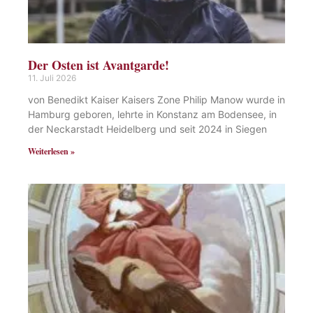
Der Osten ist Avantgarde!
11. Juli 2026
von Benedikt Kaiser Kaisers Zone Philip Manow wurde in
Hamburg geboren, lehrte in Konstanz am Bodensee, in
der Neckarstadt Heidelberg und seit 2024 in Siegen
Weiterlesen »