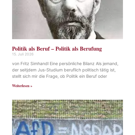
Politik als Beruf – Politik als Berufung
15. Juli 2026
von Fritz Simhandl Eine persönliche Bilanz Als jemand,
der seitjdem Jus-Studium beruflich politisch tätig ist,
stellt sich mir die Frage, ob Politik ein Beruf oder
Weiterlesen »