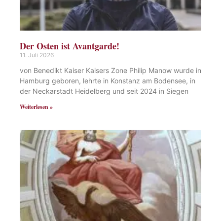
Der Osten ist Avantgarde!
11. Juli 2026
von Benedikt Kaiser Kaisers Zone Philip Manow wurde in
Hamburg geboren, lehrte in Konstanz am Bodensee, in
der Neckarstadt Heidelberg und seit 2024 in Siegen
Weiterlesen »