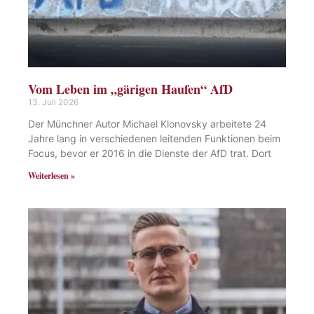
Vom Leben im „gärigen Haufen“ AfD
13. Juli 2026
Der Münchner Autor Michael Klonovsky arbeitete 24
Jahre lang in verschiedenen leitenden Funktionen beim
Focus, bevor er 2016 in die Dienste der AfD trat. Dort
Weiterlesen »