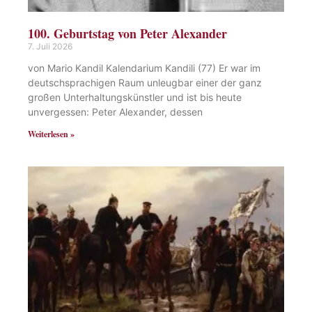
100. Geburtstag von Peter Alexander
7. Juli 2026
von Mario Kandil Kalendarium Kandili (77) Er war im
deutschsprachigen Raum unleugbar einer der ganz
großen Unterhaltungskünstler und ist bis heute
unvergessen: Peter Alexander, dessen
Weiterlesen »