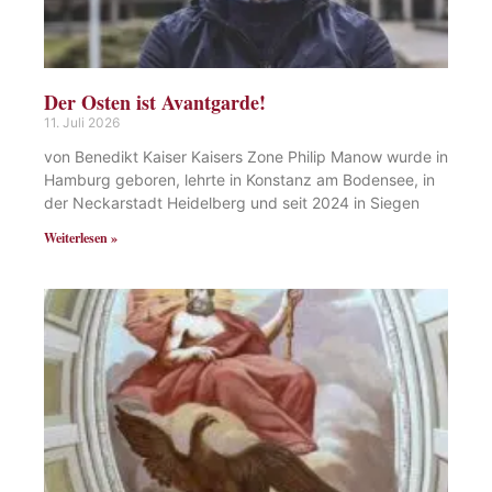
Der Osten ist Avantgarde!
11. Juli 2026
von Benedikt Kaiser Kaisers Zone Philip Manow wurde in
Hamburg geboren, lehrte in Konstanz am Bodensee, in
der Neckarstadt Heidelberg und seit 2024 in Siegen
Weiterlesen »