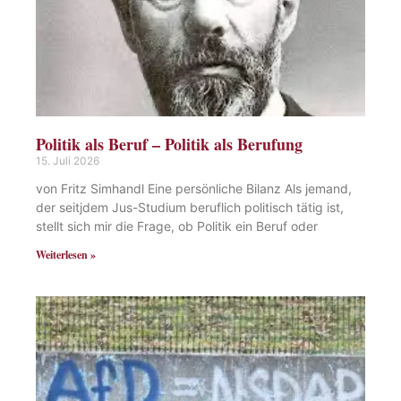
Politik als Beruf – Politik als Berufung
15. Juli 2026
von Fritz Simhandl Eine persönliche Bilanz Als jemand,
der seitjdem Jus-Studium beruflich politisch tätig ist,
stellt sich mir die Frage, ob Politik ein Beruf oder
Weiterlesen »