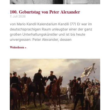
100. Geburtstag von Peter Alexander
7. Juli 2026
von Mario Kandil Kalendarium Kandili (77) Er war im
deutschsprachigen Raum unleugbar einer der ganz
großen Unterhaltungskünstler und ist bis heute
unvergessen: Peter Alexander, dessen
Weiterlesen »