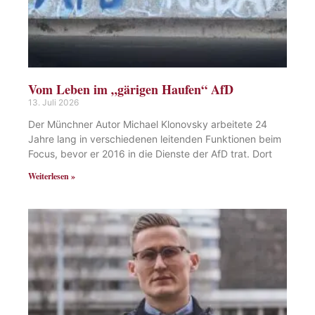
Vom Leben im „gärigen Haufen“ AfD
13. Juli 2026
Der Münchner Autor Michael Klonovsky arbeitete 24
Jahre lang in verschiedenen leitenden Funktionen beim
Focus, bevor er 2016 in die Dienste der AfD trat. Dort
Weiterlesen »