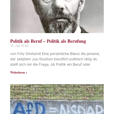
Politik als Beruf – Politik als Berufung
15. Juli 2026
von Fritz Simhandl Eine persönliche Bilanz Als jemand,
der seitjdem Jus-Studium beruflich politisch tätig ist,
stellt sich mir die Frage, ob Politik ein Beruf oder
Weiterlesen »