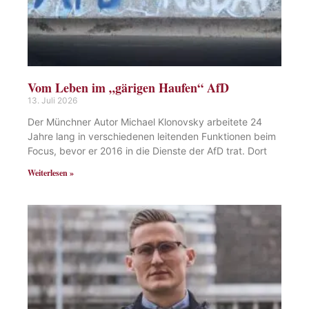
Vom Leben im „gärigen Haufen“ AfD
13. Juli 2026
Der Münchner Autor Michael Klonovsky arbeitete 24
Jahre lang in verschiedenen leitenden Funktionen beim
Focus, bevor er 2016 in die Dienste der AfD trat. Dort
Weiterlesen »