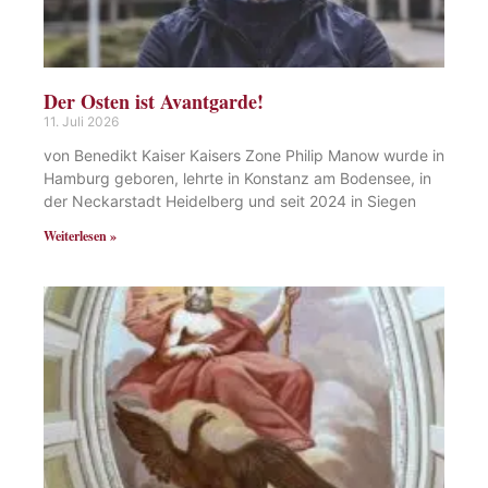
Der Osten ist Avantgarde!
11. Juli 2026
von Benedikt Kaiser Kaisers Zone Philip Manow wurde in
Hamburg geboren, lehrte in Konstanz am Bodensee, in
der Neckarstadt Heidelberg und seit 2024 in Siegen
Weiterlesen »