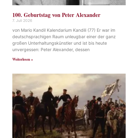
100. Geburtstag von Peter Alexander
7. Juli 2026
von Mario Kandil Kalendarium Kandili (77) Er war im
deutschsprachigen Raum unleugbar einer der ganz
großen Unterhaltungskünstler und ist bis heute
unvergessen: Peter Alexander, dessen
Weiterlesen »