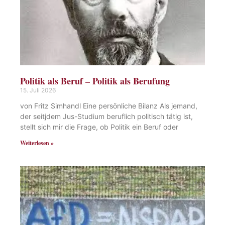
Politik als Beruf – Politik als Berufung
15. Juli 2026
von Fritz Simhandl Eine persönliche Bilanz Als jemand,
der seitjdem Jus-Studium beruflich politisch tätig ist,
stellt sich mir die Frage, ob Politik ein Beruf oder
Weiterlesen »