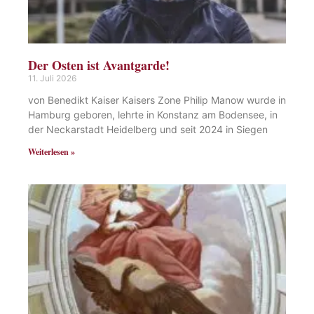
Der Osten ist Avantgarde!
11. Juli 2026
von Benedikt Kaiser Kaisers Zone Philip Manow wurde in
Hamburg geboren, lehrte in Konstanz am Bodensee, in
der Neckarstadt Heidelberg und seit 2024 in Siegen
Weiterlesen »