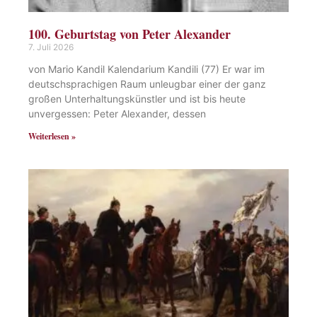
100. Geburtstag von Peter Alexander
7. Juli 2026
von Mario Kandil Kalendarium Kandili (77) Er war im
deutschsprachigen Raum unleugbar einer der ganz
großen Unterhaltungskünstler und ist bis heute
unvergessen: Peter Alexander, dessen
Weiterlesen »