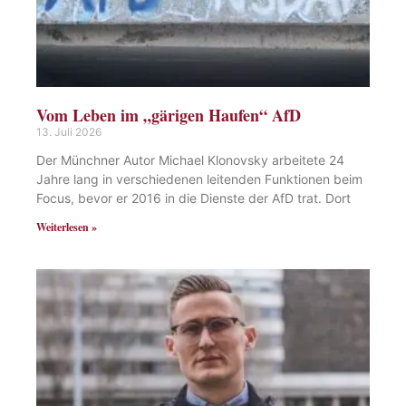
Vom Leben im „gärigen Haufen“ AfD
13. Juli 2026
Der Münchner Autor Michael Klonovsky arbeitete 24
Jahre lang in verschiedenen leitenden Funktionen beim
Focus, bevor er 2016 in die Dienste der AfD trat. Dort
Weiterlesen »