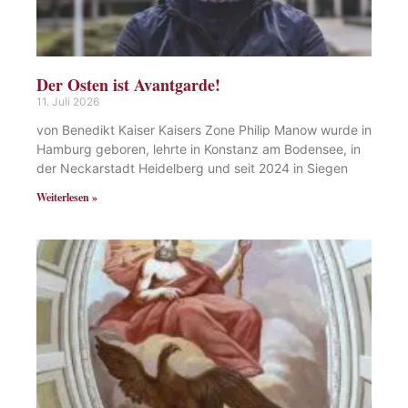
Der Osten ist Avantgarde!
11. Juli 2026
von Benedikt Kaiser Kaisers Zone Philip Manow wurde in
Hamburg geboren, lehrte in Konstanz am Bodensee, in
der Neckarstadt Heidelberg und seit 2024 in Siegen
Weiterlesen »