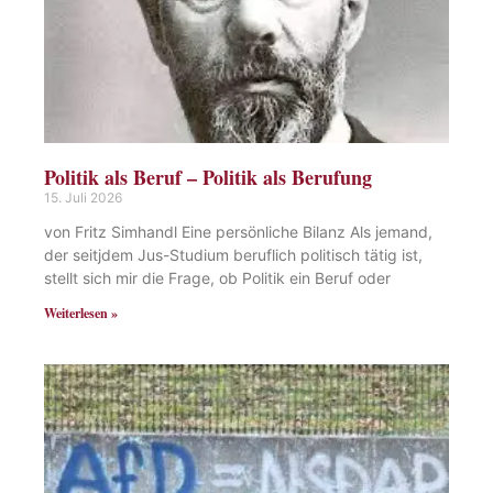
Politik als Beruf – Politik als Berufung
15. Juli 2026
von Fritz Simhandl Eine persönliche Bilanz Als jemand,
der seitjdem Jus-Studium beruflich politisch tätig ist,
stellt sich mir die Frage, ob Politik ein Beruf oder
Weiterlesen »