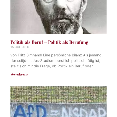
Politik als Beruf – Politik als Berufung
15. Juli 2026
von Fritz Simhandl Eine persönliche Bilanz Als jemand,
der seitjdem Jus-Studium beruflich politisch tätig ist,
stellt sich mir die Frage, ob Politik ein Beruf oder
Weiterlesen »