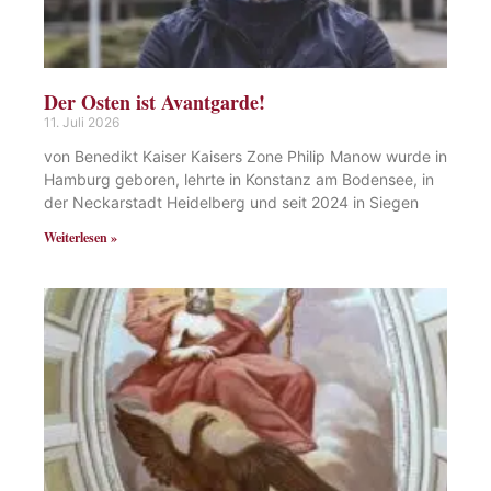
Der Osten ist Avantgarde!
11. Juli 2026
von Benedikt Kaiser Kaisers Zone Philip Manow wurde in
Hamburg geboren, lehrte in Konstanz am Bodensee, in
der Neckarstadt Heidelberg und seit 2024 in Siegen
Weiterlesen »