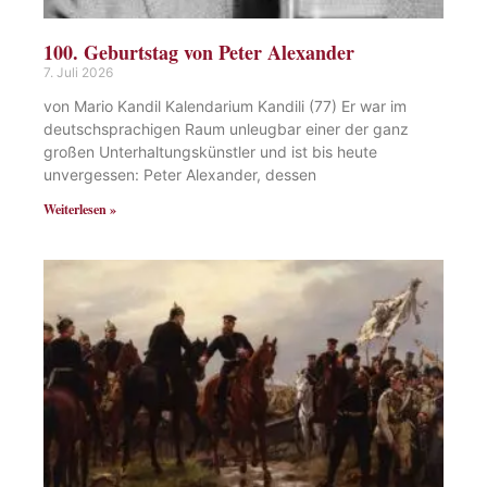
100. Geburtstag von Peter Alexander
7. Juli 2026
von Mario Kandil Kalendarium Kandili (77) Er war im
deutschsprachigen Raum unleugbar einer der ganz
großen Unterhaltungskünstler und ist bis heute
unvergessen: Peter Alexander, dessen
Weiterlesen »