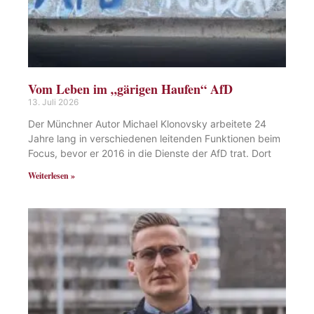
Vom Leben im „gärigen Haufen“ AfD
13. Juli 2026
Der Münchner Autor Michael Klonovsky arbeitete 24
Jahre lang in verschiedenen leitenden Funktionen beim
Focus, bevor er 2016 in die Dienste der AfD trat. Dort
Weiterlesen »