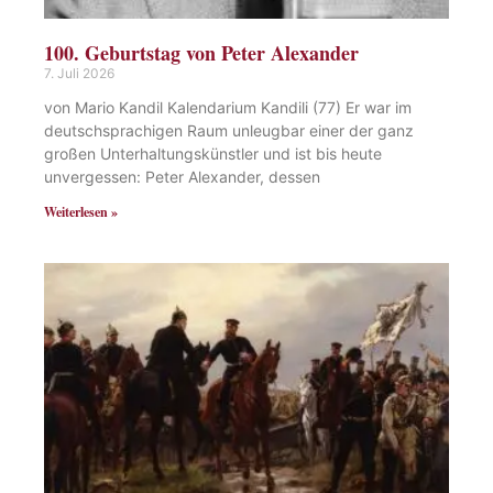
100. Geburtstag von Peter Alexander
7. Juli 2026
von Mario Kandil Kalendarium Kandili (77) Er war im
deutschsprachigen Raum unleugbar einer der ganz
großen Unterhaltungskünstler und ist bis heute
unvergessen: Peter Alexander, dessen
Weiterlesen »