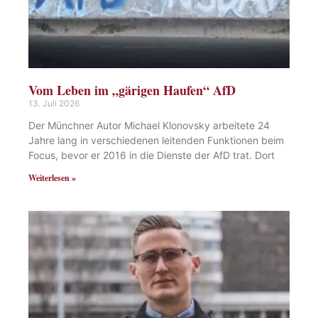
Vom Leben im „gärigen Haufen“ AfD
13. Juli 2026
Der Münchner Autor Michael Klonovsky arbeitete 24
Jahre lang in verschiedenen leitenden Funktionen beim
Focus, bevor er 2016 in die Dienste der AfD trat. Dort
Weiterlesen »