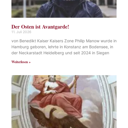
Der Osten ist Avantgarde!
11. Juli 2026
von Benedikt Kaiser Kaisers Zone Philip Manow wurde in
Hamburg geboren, lehrte in Konstanz am Bodensee, in
der Neckarstadt Heidelberg und seit 2024 in Siegen
Weiterlesen »