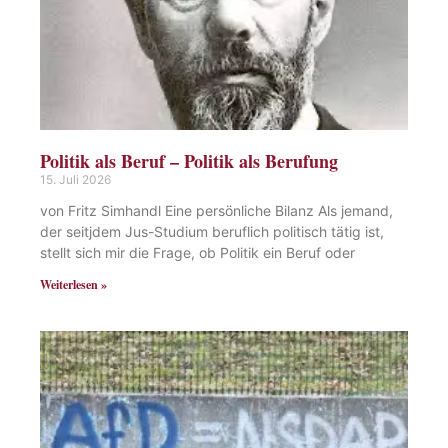
Politik als Beruf – Politik als Berufung
15. Juli 2026
von Fritz Simhandl Eine persönliche Bilanz Als jemand,
der seitjdem Jus-Studium beruflich politisch tätig ist,
stellt sich mir die Frage, ob Politik ein Beruf oder
Weiterlesen »