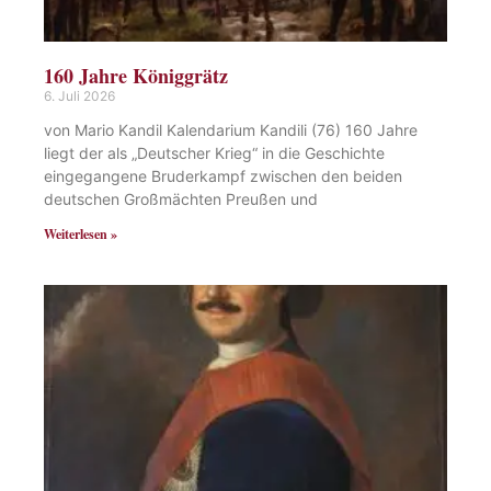
160 Jahre Königgrätz
6. Juli 2026
von Mario Kandil Kalendarium Kandili (76) 160 Jahre
liegt der als „Deutscher Krieg“ in die Geschichte
eingegangene Bruderkampf zwischen den beiden
deutschen Großmächten Preußen und
Weiterlesen »