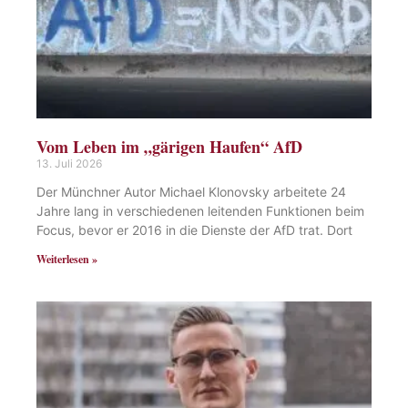
Vom Leben im „gärigen Haufen“ AfD
13. Juli 2026
Der Münchner Autor Michael Klonovsky arbeitete 24
Jahre lang in verschiedenen leitenden Funktionen beim
Focus, bevor er 2016 in die Dienste der AfD trat. Dort
Weiterlesen »