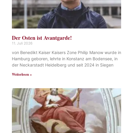
Der Osten ist Avantgarde!
11. Juli 2026
von Benedikt Kaiser Kaisers Zone Philip Manow wurde in
Hamburg geboren, lehrte in Konstanz am Bodensee, in
der Neckarstadt Heidelberg und seit 2024 in Siegen
Weiterlesen »