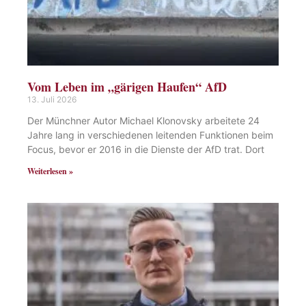
Vom Leben im „gärigen Haufen“ AfD
13. Juli 2026
Der Münchner Autor Michael Klonovsky arbeitete 24
Jahre lang in verschiedenen leitenden Funktionen beim
Focus, bevor er 2016 in die Dienste der AfD trat. Dort
Weiterlesen »