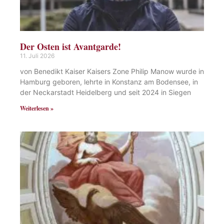
Der Osten ist Avantgarde!
11. Juli 2026
von Benedikt Kaiser Kaisers Zone Philip Manow wurde in
Hamburg geboren, lehrte in Konstanz am Bodensee, in
der Neckarstadt Heidelberg und seit 2024 in Siegen
Weiterlesen »