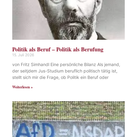
Politik als Beruf – Politik als Berufung
15. Juli 2026
von Fritz Simhandl Eine persönliche Bilanz Als jemand,
der seitjdem Jus-Studium beruflich politisch tätig ist,
stellt sich mir die Frage, ob Politik ein Beruf oder
Weiterlesen »