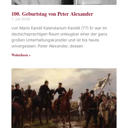
100. Geburtstag von Peter Alexander
7. Juli 2026
von Mario Kandil Kalendarium Kandili (77) Er war im
deutschsprachigen Raum unleugbar einer der ganz
großen Unterhaltungskünstler und ist bis heute
unvergessen: Peter Alexander, dessen
Weiterlesen »