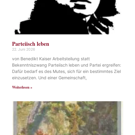
Parteiisch leben
22. Juni 2026
von Benedikt Kaiser Arbeitsteilung statt
Bekenntniszwang Parteiisch leben und Partei ergreifen:
Dafür bedarf es des Mutes, sich für ein bestimmtes Ziel
einzusetzen. Und einer Gemeinschaft,
Weiterlesen »