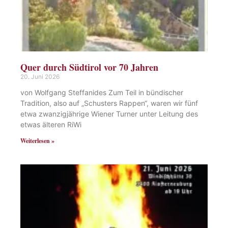
Quer durch Südtirol vor 70 Jahren
20. Juni 2026
von Wolfgang Steffanides Zum Teil in bündischer
Tradition, also auf „Schusters Rappen“, waren wir fünf
etwa zwanzigjährige Wiener Turner unter Leitung des
etwas älteren RiWi
Weiterlesen »