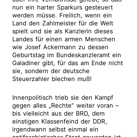
nun ein harter Sparkurs gesteuert
werden müsse. Freilich, wenn ein
Land den Zahlmeister für die Welt
spielt und sie als Kanzlerin dieses
Landes für einen armen Menschen
wie Josef Ackermann zu dessen
Geburtstag im Bundeskanzleramt ein
Galadiner gibt, für das am Ende nicht
sie, sondern der deutsche
Steuerzahler blechen muß!
Innenpolitisch trieb sie den Kampf
gegen alles „Rechte“ weiter voran –
bis vielleicht aus der BRD, dem
einstigen Klassenfeind der DDR,
irgendwann selbst einmal ein