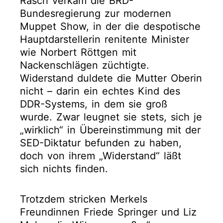
Rasch verkam die BRD-
Bundesregierung zur modernen
Muppet Show, in der die despotische
Hauptdarstellerin renitente Minister
wie Norbert Röttgen mit
Nackenschlägen züchtigte.
Widerstand duldete die Mutter Oberin
nicht – darin ein echtes Kind des
DDR-Systems, in dem sie groß
wurde. Zwar leugnet sie stets, sich je
„wirklich“ in Übereinstimmung mit der
SED-Diktatur befunden zu haben,
doch von ihrem „Widerstand“ läßt
sich nichts finden.
Trotzdem stricken Merkels
Freundinnen Friede Springer und Liz