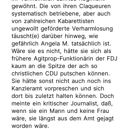
gewöhnt. Die von ihren Claqueuren
systematisch betriebene, aber auch
von zahlreichen Kabarettisten
ungewollt geförderte Verharmlosung
täuscht(e) darüber hinweg, wie
gefährlich Angela M. tatsächlich ist.
Wäre sie es nicht, hätte sie sich als
frühere Agitprop-Funktionärin der FDJ
kaum an die Spitze der ach so
christlichen CDU putschen können.
Sie hätte sonst nicht auch noch ins
Kanzleramt vorpreschen und sich
dort bis zuletzt halten können. Doch
meinte ein kritischer Journalist, daß,
wenn sie ein Mann und keine Frau
wäre, sie längst aus dem Amt gejagt
worden wäre.