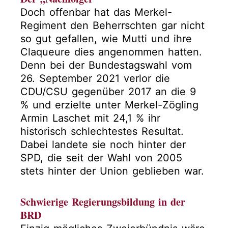
Doch offenbar hat das Merkel-
Regiment den Beherrschten gar nicht
so gut gefallen, wie Mutti und ihre
Claqueure dies angenommen hatten.
Denn bei der Bundestagswahl vom
26. September 2021 verlor die
CDU/CSU gegenüber 2017 an die 9
% und erzielte unter Merkel-Zögling
Armin Laschet mit 24,1 % ihr
historisch schlechtestes Resultat.
Dabei landete sie noch hinter der
SPD, die seit der Wahl von 2005
stets hinter der Union geblieben war.
Schwierige Regierungsbildung in der
BRD