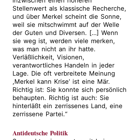
inzwischen einen höheren
Stellenwert als klassische Recherche,
und über Merkel scheint die Sonne,
weil sie mitschwimmt auf der Welle
der Guten und Diversen. […] Wenn
sie weg ist, werden viele merken,
was man nicht an ihr hatte.
Verläßlichkeit, Visionen,
verantwortliches Handeln in jeder
Lage. Die oft verbreitete Meinung
,Merkel kann Krise‘ ist eine Mär.
Richtig ist: Sie konnte sich persönlich
behaupten. Richtig ist auch: Sie
hinterläßt ein zerrissenes Land, eine
zerrissene Partei.“
Antideutsche Politik