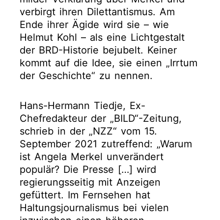
verbirgt ihren Dilettantismus. Am
Ende ihrer Ägide wird sie – wie
Helmut Kohl – als eine Lichtgestalt
der BRD-Historie bejubelt. Keiner
kommt auf die Idee, sie einen „Irrtum
der Geschichte“ zu nennen.
Hans-Hermann Tiedje, Ex-
Chefredakteur der „BILD“-Zeitung,
schrieb in der „NZZ“ vom 15.
September 2021 zutreffend: „Warum
ist Angela Merkel unverändert
populär? Die Presse […] wird
regierungsseitig mit Anzeigen
gefüttert. Im Fernsehen hat
Haltungsjournalismus bei vielen