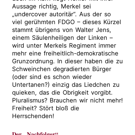
Aussage richtig, Merkel sei
„undercover autoritär“. Aus der so
viel gerühmten FDGO – dieses Kürzel
stammt übrigens von Walter Jens,
einem Säulenheiligen der Linken –
wird unter Merkels Regiment immer
mehr eine freiheitlich-demokratische
Grunzordnung. In dieser haben die zu
Schweinchen degradierten Bürger
(oder sind es schon wieder
Untertanen?) einzig das Liedchen zu
quieken, das die Obrigkeit vorgibt.
Pluralismus? Brauchen wir nicht mehr!
Freiheit? Stört bloß die
Herrschenden!
Der „Nachfolger“