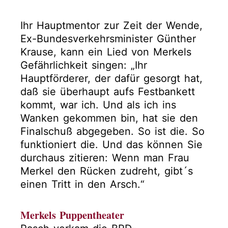
Ihr Hauptmentor zur Zeit der Wende,
Ex-Bundesverkehrsminister Günther
Krause, kann ein Lied von Merkels
Gefährlichkeit singen: „Ihr
Hauptförderer, der dafür gesorgt hat,
daß sie überhaupt aufs Festbankett
kommt, war ich. Und als ich ins
Wanken gekommen bin, hat sie den
Finalschuß abgegeben. So ist die. So
funktioniert die. Und das können Sie
durchaus zitieren: Wenn man Frau
Merkel den Rücken zudreht, gibt´s
einen Tritt in den Arsch.“
Merkels Puppentheater