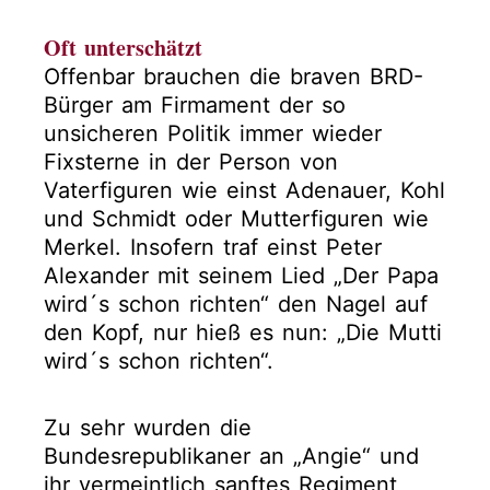
Oft unterschätzt
Offenbar brauchen die braven BRD-
Bürger am Firmament der so
unsicheren Politik immer wieder
Fixsterne in der Person von
Vaterfiguren wie einst Adenauer, Kohl
und Schmidt oder Mutterfiguren wie
Merkel. Insofern traf einst Peter
Alexander mit seinem Lied „Der Papa
wird´s schon richten“ den Nagel auf
den Kopf, nur hieß es nun: „Die Mutti
wird´s schon richten“.
Zu sehr wurden die
Bundesrepublikaner an „Angie“ und
ihr vermeintlich sanftes Regiment