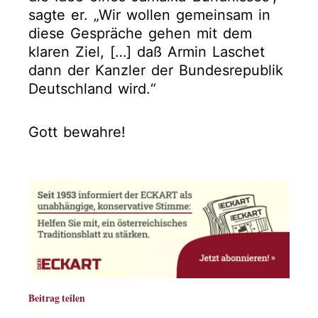
sagte er. „Wir wollen gemeinsam in
diese Gespräche gehen mit dem
klaren Ziel, […] daß Armin Laschet
dann der Kanzler der Bundesrepublik
Deutschland wird.“
Gott bewahre!
Beitrag teilen