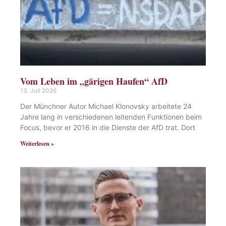
Vom Leben im „gärigen Haufen“ AfD
13. Juli 2026
Der Münchner Autor Michael Klonovsky arbeitete 24
Jahre lang in verschiedenen leitenden Funktionen beim
Focus, bevor er 2016 in die Dienste der AfD trat. Dort
Weiterlesen »