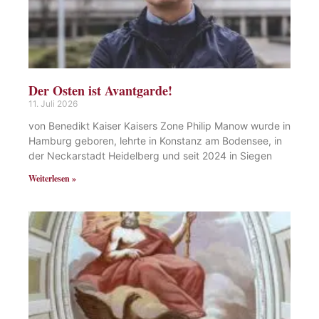
Der Osten ist Avantgarde!
11. Juli 2026
von Benedikt Kaiser Kaisers Zone Philip Manow wurde in
Hamburg geboren, lehrte in Konstanz am Bodensee, in
der Neckarstadt Heidelberg und seit 2024 in Siegen
Weiterlesen »