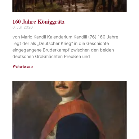
160 Jahre Königgrätz
6. Juli 2026
von Mario Kandil Kalendarium Kandili (76) 160 Jahre
liegt der als „Deutscher Krieg“ in die Geschichte
eingegangene Bruderkampf zwischen den beiden
deutschen Großmächten Preußen und
Weiterlesen »