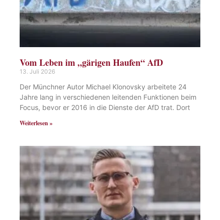
Vom Leben im „gärigen Haufen“ AfD
13. Juli 2026
Der Münchner Autor Michael Klonovsky arbeitete 24
Jahre lang in verschiedenen leitenden Funktionen beim
Focus, bevor er 2016 in die Dienste der AfD trat. Dort
Weiterlesen »