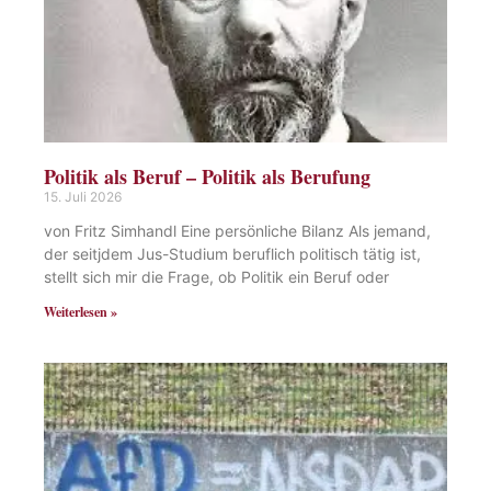
Politik als Beruf – Politik als Berufung
15. Juli 2026
von Fritz Simhandl Eine persönliche Bilanz Als jemand,
der seitjdem Jus-Studium beruflich politisch tätig ist,
stellt sich mir die Frage, ob Politik ein Beruf oder
Weiterlesen »