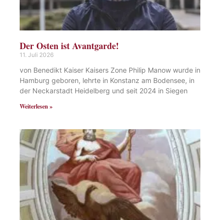
Der Osten ist Avantgarde!
11. Juli 2026
von Benedikt Kaiser Kaisers Zone Philip Manow wurde in
Hamburg geboren, lehrte in Konstanz am Bodensee, in
der Neckarstadt Heidelberg und seit 2024 in Siegen
Weiterlesen »