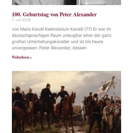
100. Geburtstag von Peter Alexander
7. Juli 2026
von Mario Kandil Kalendarium Kandili (77) Er war im
deutschsprachigen Raum unleugbar einer der ganz
großen Unterhaltungskünstler und ist bis heute
unvergessen: Peter Alexander, dessen
Weiterlesen »