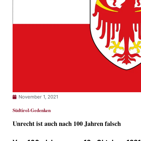
November 1, 2021
Südtirol-Gedenken
Unrecht ist auch nach 100 Jahren falsch