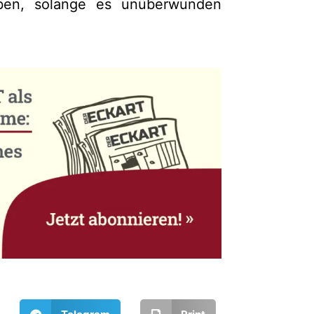
ben, solange es unüberwunden