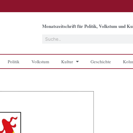
Monatszeitschrift für Politik, Volkstum und Kul
Suche
Politik
Volkstum
Kultur
Geschichte
Kolu