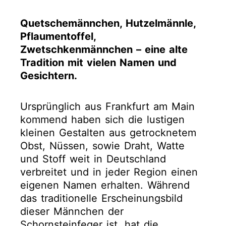
Quetschemännchen, Hutzelmännle,
Pflaumentoffel,
Zwetschkenmännchen – eine alte
Tradition mit vielen Namen und
Gesichtern.
Ursprünglich aus Frankfurt am Main
kommend haben sich die lustigen
kleinen Gestalten aus getrocknetem
Obst, Nüssen, sowie Draht, Watte
und Stoff weit in Deutschland
verbreitet und in jeder Region einen
eigenen Namen erhalten. Während
das traditionelle Erscheinungsbild
dieser Männchen der
Schornsteinfeger ist, hat die