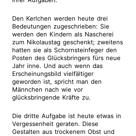
ihrer Aufgaben.
Den Kerlchen werden heute drei
Bedeutungen zugeschrieben: Sie
werden den Kindern als Nascherei
zum Nikolaustag geschenkt; zweitens
hatten sie als Schornsteinfeger den
Posten des Glücksbringers fürs neue
Jahr inne. Und auch wenn das
Erscheinungsbild vielfältiger
geworden ist, spricht man den
Männchen nach wie vor
glücksbringende Kräfte zu.
Die dritte Aufgabe ist heute etwas in
Vergessenheit geraten. Diese
Gestalten aus trockenem Obst und