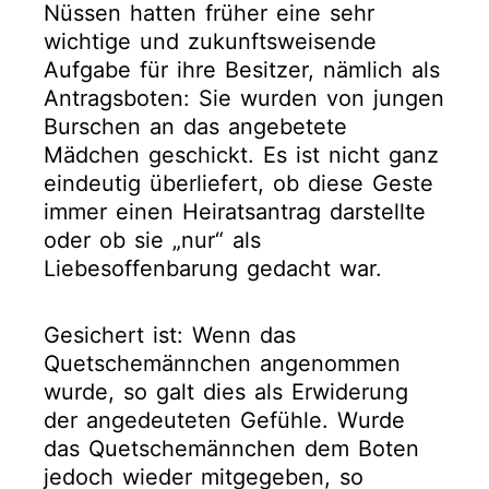
Nüssen hatten früher eine sehr
wichtige und zukunftsweisende
Aufgabe für ihre Besitzer, nämlich als
Antragsboten: Sie wurden von jungen
Burschen an das angebetete
Mädchen geschickt. Es ist nicht ganz
eindeutig überliefert, ob diese Geste
immer einen Heiratsantrag darstellte
oder ob sie „nur“ als
Liebesoffenbarung gedacht war.
Gesichert ist: Wenn das
Quetschemännchen angenommen
wurde, so galt dies als Erwiderung
der angedeuteten Gefühle. Wurde
das Quetschemännchen dem Boten
jedoch wieder mitgegeben, so