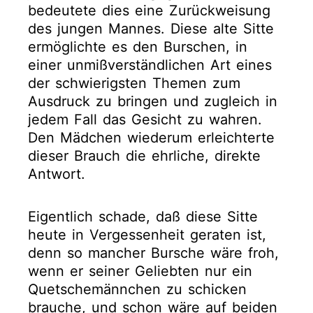
bedeutete dies eine Zurückweisung
des jungen Mannes. Diese alte Sitte
ermöglichte es den Burschen, in
einer unmißverständlichen Art eines
der schwierigsten Themen zum
Ausdruck zu bringen und zugleich in
jedem Fall das Gesicht zu wahren.
Den Mädchen wiederum erleichterte
dieser Brauch die ehrliche, direkte
Antwort.
Eigentlich schade, daß diese Sitte
heute in Vergessenheit geraten ist,
denn so mancher Bursche wäre froh,
wenn er seiner Geliebten nur ein
Quetschemännchen zu schicken
brauche, und schon wäre auf beiden