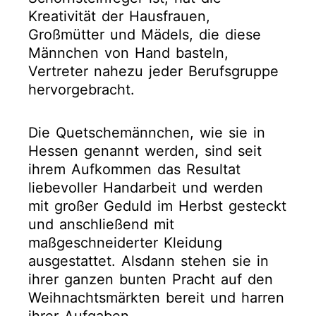
Kreativität der Hausfrauen,
Großmütter und Mädels, die diese
Männchen von Hand basteln,
Vertreter nahezu jeder Berufsgruppe
hervorgebracht.
Die Quetschemännchen, wie sie in
Hessen genannt werden, sind seit
ihrem Aufkommen das Resultat
liebevoller Handarbeit und werden
mit großer Geduld im Herbst gesteckt
und anschließend mit
maßgeschneiderter Kleidung
ausgestattet. Alsdann stehen sie in
ihrer ganzen bunten Pracht auf den
Weihnachtsmärkten bereit und harren