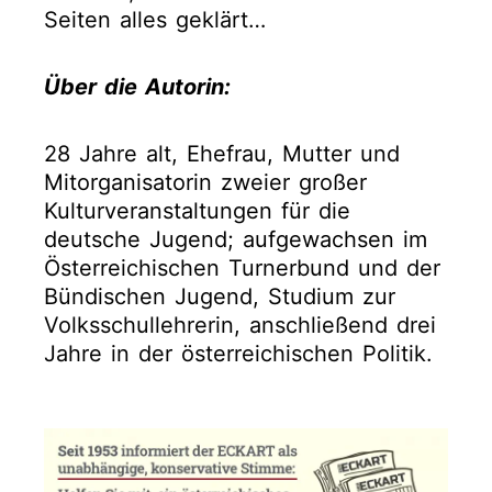
Seiten alles geklärt…
Über die Autorin:
28 Jahre alt, Ehefrau, Mutter und
Mitorganisatorin zweier großer
Kulturveranstaltungen für die
deutsche Jugend; aufgewachsen im
Österreichischen Turnerbund und der
Bündischen Jugend, Studium zur
Volksschullehrerin, anschließend drei
Jahre in der österreichischen Politik.