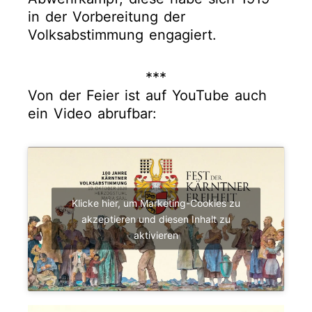
in der Vorbereitung der
Volksabstimmung engagiert.
***
Von der Feier ist auf YouTube auch
ein Video abrufbar:
Klicke hier, um Marketing-Cookies zu
akzeptieren und diesen Inhalt zu
aktivieren