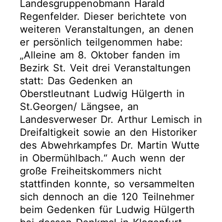
Landesgruppenobmann Harald
Regenfelder. Dieser berichtete von
weiteren Veranstaltungen, an denen
er persönlich teilgenommen habe:
„Alleine am 8. Oktober fanden im
Bezirk St. Veit drei Veranstaltungen
statt: Das Gedenken an
Oberstleutnant Ludwig Hülgerth in
St.Georgen/ Längsee, an
Landesverweser Dr. Arthur Lemisch in
Dreifaltigkeit sowie an den Historiker
des Abwehrkampfes Dr. Martin Wutte
in Obermühlbach.“ Auch wenn der
große Freiheitskommers nicht
stattfinden konnte, so versammelten
sich dennoch an die 120 Teilnehmer
beim Gedenken für Ludwig Hülgerth