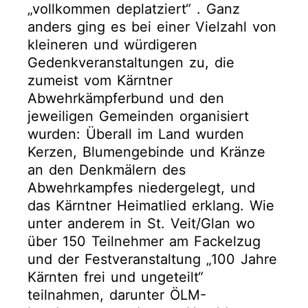
„vollkommen deplatziert“ . Ganz
anders ging es bei einer Vielzahl von
kleineren und würdigeren
Gedenkveranstaltungen zu, die
zumeist vom Kärntner
Abwehrkämpferbund und den
jeweiligen Gemeinden organisiert
wurden: Überall im Land wurden
Kerzen, Blumengebinde und Kränze
an den Denkmälern des
Abwehrkampfes niedergelegt, und
das Kärntner Heimatlied erklang. Wie
unter anderem in St. Veit/Glan wo
über 150 Teilnehmer am Fackelzug
und der Festveranstaltung „100 Jahre
Kärnten frei und ungeteilt“
teilnahmen, darunter ÖLM-