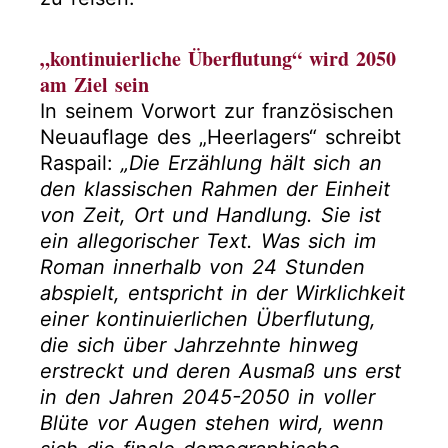
„kontinuierliche Überflutung“ wird 2050
am Ziel sein
In seinem Vorwort zur französischen
Neuauflage des „Heerlagers“ schreibt
Raspail:
„Die Erzählung hält sich an
den klassischen Rahmen der Einheit
von Zeit, Ort und Handlung. Sie ist
ein allegorischer Text. Was sich im
Roman innerhalb von 24 Stunden
abspielt, entspricht in der Wirklichkeit
einer kontinuierlichen Überflutung,
die sich über Jahrzehnte hinweg
erstreckt und deren Ausmaß uns erst
in den Jahren 2045-2050 in voller
Blüte vor Augen stehen wird, wenn