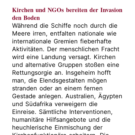
Kirchen und NGOs bereiten der Invasion
den Boden
Während die Schiffe noch durch die
Meere irren, entfalten nationale wie
internationale Gremien fieberhafte
Aktivitäten. Der menschlichen Fracht
wird eine Landung versagt. Kirchen
und alternative Gruppen stoßen eine
Rettungsorgie an. Insgeheim hofft
man, die Elendsgestalten mögen
stranden oder an einem fernen
Gestade anlegen. Australien, Ägypten
und Südafrika verweigern die
Einreise. Sämtliche Interventionen,
humanitäre Hilfsangebote und die
heuchlerische Einmischung der