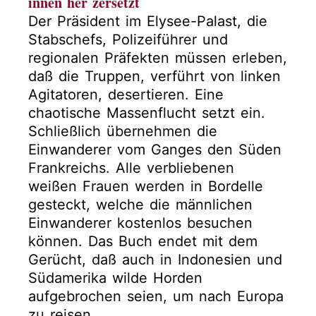
innen her zersetzt
Der Präsident im Elysee-Palast, die
Stabschefs, Polizeiführer und
regionalen Präfekten müssen erleben,
daß die Truppen, verführt von linken
Agitatoren, desertieren. Eine
chaotische Massenflucht setzt ein.
Schließlich übernehmen die
Einwanderer vom Ganges den Süden
Frankreichs. Alle verbliebenen
weißen Frauen werden in Bordelle
gesteckt, welche die männlichen
Einwanderer kostenlos besuchen
können. Das Buch endet mit dem
Gerücht, daß auch in Indonesien und
Südamerika wilde Horden
aufgebrochen seien, um nach Europa
zu reisen.