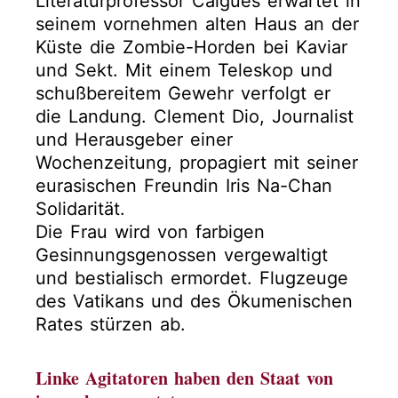
Literaturprofessor Calguès erwartet in
seinem vornehmen alten Haus an der
Küste die Zombie-Horden bei Kaviar
und Sekt. Mit einem Teleskop und
schußbereitem Gewehr verfolgt er
die Landung. Clement Dio, Journalist
und Herausgeber einer
Wochenzeitung, propagiert mit seiner
eurasischen Freundin Iris Na-Chan
Solidarität.
Die Frau wird von farbigen
Gesinnungsgenossen vergewaltigt
und bestialisch ermordet. Flugzeuge
des Vatikans und des Ökumenischen
Rates stürzen ab.
Linke Agitatoren haben den Staat von