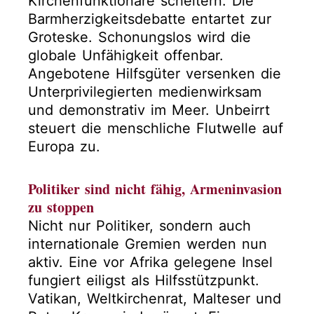
Kirchenfunktionäre scheitern. Die
Barmherzigkeitsdebatte entartet zur
Groteske. Schonungslos wird die
globale Unfähigkeit offenbar.
Angebotene Hilfsgüter versenken die
Unterprivilegierten medienwirksam
und demonstrativ im Meer. Unbeirrt
steuert die menschliche Flutwelle auf
Europa zu.
Politiker sind nicht fähig, Armeninvasion
zu stoppen
Nicht nur Politiker, sondern auch
internationale Gremien werden nun
aktiv. Eine vor Afrika gelegene Insel
fungiert eiligst als Hilfsstützpunkt.
Vatikan, Weltkirchenrat, Malteser und