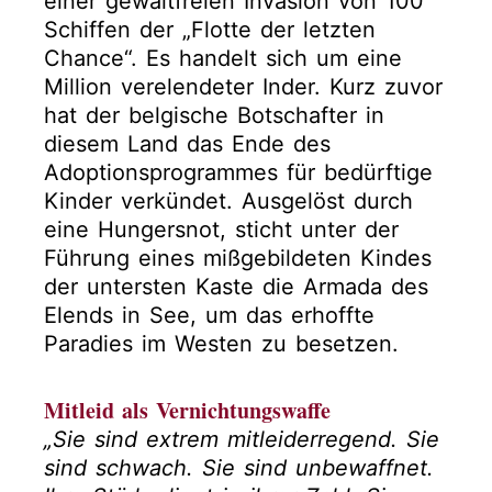
einer gewaltfreien Invasion von 100
Schiffen der „Flotte der letzten
Chance“. Es handelt sich um eine
Million verelendeter Inder. Kurz zuvor
hat der belgische Botschafter in
diesem Land das Ende des
Adoptionsprogrammes für bedürftige
Kinder verkündet. Ausgelöst durch
eine Hungersnot, sticht unter der
Führung eines mißgebildeten Kindes
der untersten Kaste die Armada des
Elends in See, um das erhoffte
Paradies im Westen zu besetzen.
Mitleid als Vernichtungswaffe
„Sie sind extrem mitleiderregend. Sie
sind schwach. Sie sind unbewaffnet.