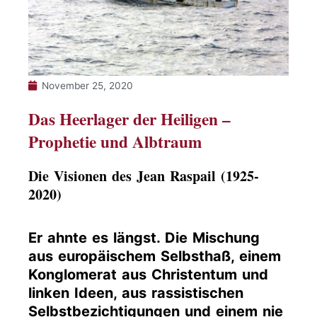
November 25, 2020
Das Heerlager der Heiligen –
Prophetie und Albtraum
Die Visionen des Jean Raspail (1925-
2020)
Er ahnte es längst. Die Mischung
aus europäischem Selbsthaß, einem
Konglomerat aus Christentum und
linken Ideen, aus rassistischen
Selbstbezichtigungen und einem nie