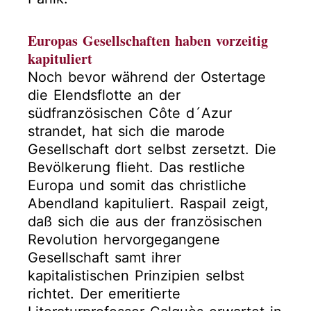
Europas Gesellschaften haben vorzeitig
kapituliert
Noch bevor während der Ostertage
die Elendsflotte an der
südfranzösischen Côte d´Azur
strandet, hat sich die marode
Gesellschaft dort selbst zersetzt. Die
Bevölkerung flieht. Das restliche
Europa und somit das christliche
Abendland kapituliert. Raspail zeigt,
daß sich die aus der französischen
Revolution hervorgegangene
Gesellschaft samt ihrer
kapitalistischen Prinzipien selbst
richtet. Der emeritierte