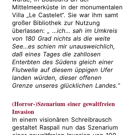
Mittelmeerküste in der monumentalen
Villa „Le Castelet“. Sie war ihm samt
großer Bibliothek zur Nutzung
überlassen:
„ …ich… sah im Umkreis
von 180 Grad nichts als die weite
See…es schien mir unausweichlich,
daß eines Tages die zahllosen
Enterbten des Südens gleich einer
Flutwelle auf diesem üppigen Ufer
landen würden, dieser offenen
Grenze unseres glücklichen Landes.“
(Horror-)Szenarium einer gewaltfreien
Invasion
In einem visionären Schreibrausch
gestaltet Raspail nun das Szenarium