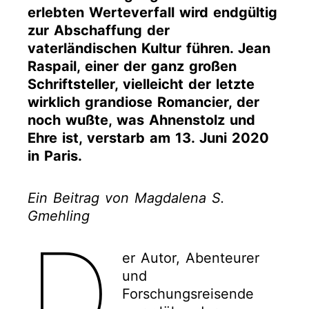
erlebten Werteverfall wird endgültig
zur Abschaffung der
vaterländischen Kultur führen. Jean
Raspail, einer der ganz großen
Schriftsteller, vielleicht der letzte
wirklich grandiose Romancier, der
noch wußte, was Ahnenstolz und
Ehre ist, verstarb am 13. Juni 2020
in Paris.
Ein Beitrag von Magdalena S.
Gmehling
D
er Autor, Abenteurer
und
Forschungsreisende