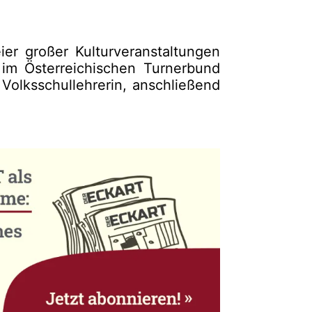
ier großer Kulturveranstaltungen
im Österreichischen Turnerbund
olksschullehrerin, anschließend