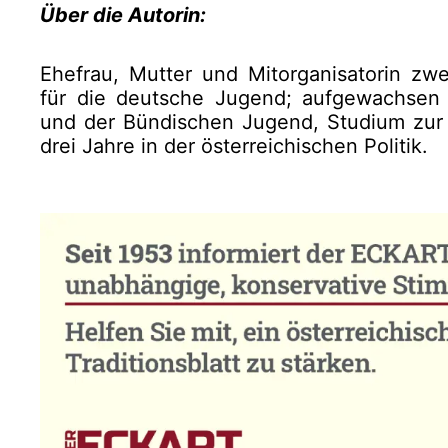
Über die Autorin:
Ehefrau, Mutter und Mitorganisatorin zwe
für die deutsche Jugend; aufgewachsen 
und der Bündischen Jugend, Studium zur V
drei Jahre in der österreichischen Politik.