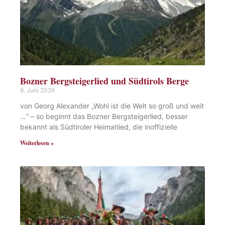
Bozner Bergsteigerlied und Südtirols Berge
6. Juni 2026
von Georg Alexander „Wohl ist die Welt so groß und weit
…“ – so beginnt das Bozner Bergsteigerlied, besser
bekannt als Südtiroler Heimatlied, die inoffizielle
Weiterlesen »