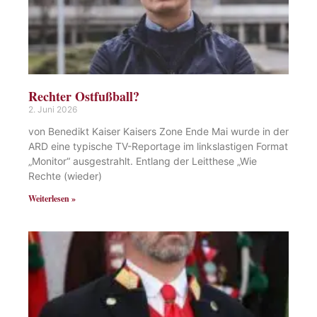
Rechter Ostfußball?
2. Juni 2026
von Benedikt Kaiser Kaisers Zone Ende Mai wurde in der
ARD eine typische TV-Reportage im linkslastigen Format
„Monitor“ ausgestrahlt. Entlang der Leitthese „Wie
Rechte (wieder)
Weiterlesen »