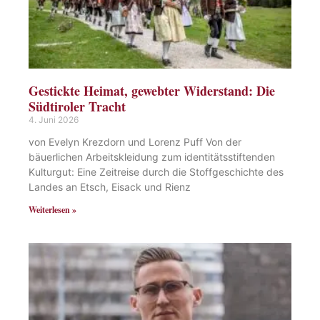
Gestickte Heimat, gewebter Widerstand: Die
Südtiroler Tracht
4. Juni 2026
von Evelyn Krezdorn und Lorenz Puff Von der
bäuerlichen Arbeitskleidung zum identitätsstiftenden
Kulturgut: Eine Zeitreise durch die Stoffgeschichte des
Landes an Etsch, Eisack und Rienz
Weiterlesen »