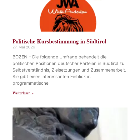
Politische Kursbestimmung in Südtirol
27. Mai 2026
BOZEN – Die folgende Umfrage behandelt die
politischen Positionen deutscher Parteien in Südtirol zu
Selbstverständnis, Zielsetzungen und Zusammenarbeit.
Sie gibt einen interessanten Einblick in
programmatische
Weiterlesen »