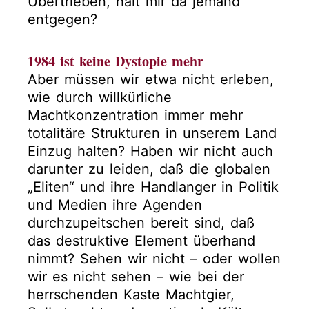
Übertrieben, hält mir da jemand
entgegen?
1984 ist keine Dystopie mehr
Aber müssen wir etwa nicht erleben,
wie durch willkürliche
Machtkonzentration immer mehr
totalitäre Strukturen in unserem Land
Einzug halten? Haben wir nicht auch
darunter zu leiden, daß die globalen
„Eliten“ und ihre Handlanger in Politik
und Medien ihre Agenden
durchzupeitschen bereit sind, daß
das destruktive Element überhand
nimmt? Sehen wir nicht – oder wollen
wir es nicht sehen – wie bei der
herrschenden Kaste Machtgier,