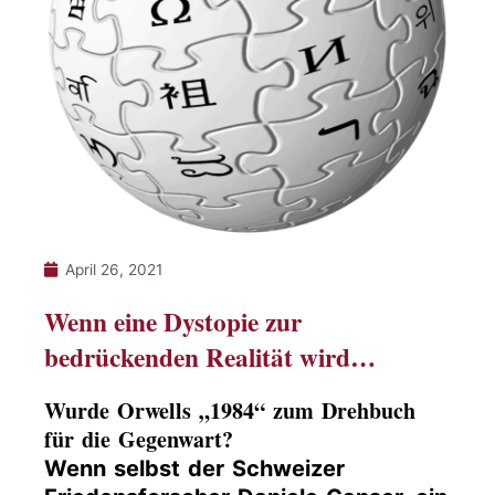
April 26, 2021
Wenn eine Dystopie zur
bedrückenden Realität wird…
Wurde Orwells „1984“ zum Drehbuch
für die Gegenwart?
Wenn selbst der Schweizer