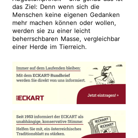
das Ziel: Denn wenn sich die
Menschen keine eigenen Gedanken
mehr machen können oder wollen,
werden sie zu einer leicht
beherrschbaren Masse, vergleichbar
einer Herde im Tierreich.