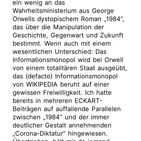
ein wenig an das
Wahrheitsministerium aus George
Orwells dystopischem Roman „1984“,
das über die Manipulation der
Geschichte, Gegenwart und Zukunft
bestimmt. Wenn auch mit einem
wesentlichen Unterschied: Das
Informationsmonopol wird bei Orwell
von einem totalitären Staat ausgeübt,
das (defacto) Informationsmonopol
von WIKIPEDIA beruht auf einer
gewissen Freiwilligkeit. Ich hatte
bereits in mehreren ECKART-
Beiträgen auf auffallende Parallelen
zwischen „1984“ und der immer
deutlicher Gestalt annehmenden
„Corona-Diktatur“ hingewiesen.