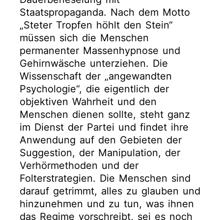
Staatspropaganda. Nach dem Motto
„Steter Tropfen höhlt den Stein“
müssen sich die Menschen
permanenter Massenhypnose und
Gehirnwäsche unterziehen. Die
Wissenschaft der „angewandten
Psychologie“, die eigentlich der
objektiven Wahrheit und den
Menschen dienen sollte, steht ganz
im Dienst der Partei und findet ihre
Anwendung auf den Gebieten der
Suggestion, der Manipulation, der
Verhörmethoden und der
Folterstrategien. Die Menschen sind
darauf getrimmt, alles zu glauben und
hinzunehmen und zu tun, was ihnen
das Regime vorschreibt, sei es noch