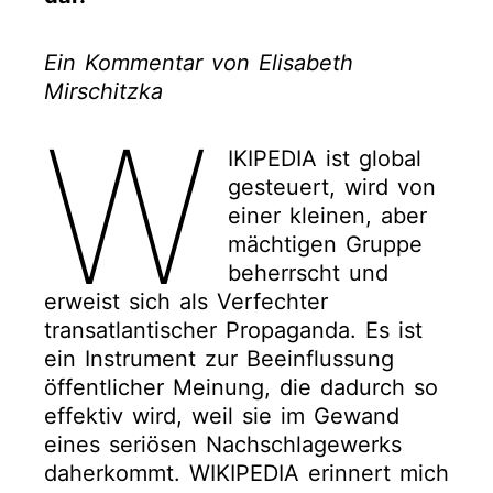
Ein Kommentar von Elisabeth
Mirschitzka
W
IKIPEDIA ist global
gesteuert, wird von
einer kleinen, aber
mächtigen Gruppe
beherrscht und
erweist sich als Verfechter
transatlantischer Propaganda. Es ist
ein Instrument zur Beeinflussung
öffentlicher Meinung, die dadurch so
effektiv wird, weil sie im Gewand
eines seriösen Nachschlagewerks
daherkommt. WIKIPEDIA erinnert mich