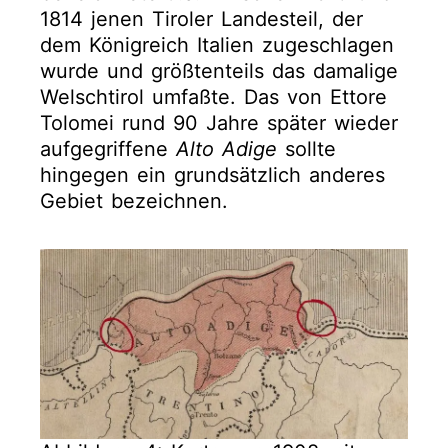
1814 jenen Tiroler Landesteil, der
dem Königreich Italien zugeschlagen
wurde und größtenteils das damalige
Welschtirol umfaßte. Das von Ettore
Tolomei rund 90 Jahre später wieder
aufgegriffene
Alto Adige
sollte
hingegen ein grundsätzlich anderes
Gebiet bezeichnen.