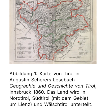
Abbildung 1: Karte von Tirol in
Augustin Scherers Lesebuch
Geographie und Geschichte von Tirol
,
Innsbruck 1860. Das Land wird in
Nordtirol, Südtirol (mit dem Gebiet
um Lienz) und Wälschtirol unterteilt.