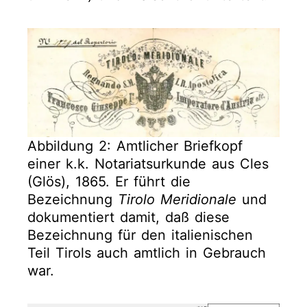
Abbildung 2: Amtlicher Briefkopf
einer k.k. Notariatsurkunde aus Cles
(Glös), 1865. Er führt die
Bezeichnung
Tirolo Meridionale
und
dokumentiert damit, daß diese
Bezeichnung für den italienischen
Teil Tirols auch amtlich in Gebrauch
war.