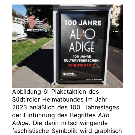
Abbildung 6: Plakataktion des
Südtiroler Heimatbundes im Jahr
2023 anläßlich des 100. Jahrestages
der Einführung des Begriffes
Alto
Adige
. Die darin mitschwingende
faschistische Symbolik wird graphisch