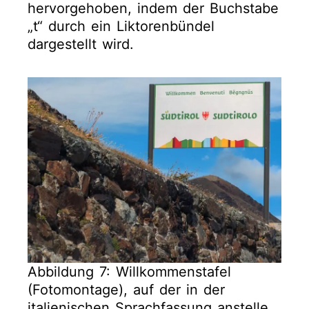
hervorgehoben, indem der Buchstabe
„t“ durch ein Liktorenbündel
dargestellt wird.
Abbildung 7: Willkommenstafel
(Fotomontage), auf der in der
italienischen Sprachfassung anstelle