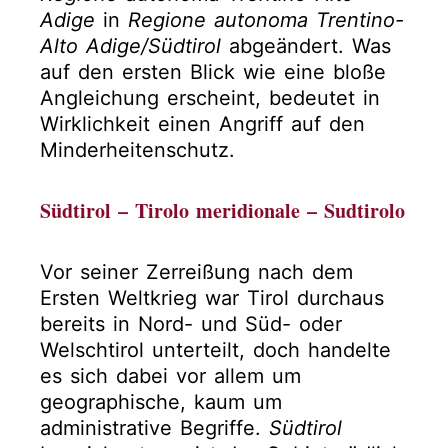
Adige
in
Regione autonoma Trentino-
Alto Adige/Südtirol
abgeändert. Was
auf den ersten Blick wie eine bloße
Angleichung erscheint, bedeutet in
Wirklichkeit einen Angriff auf den
Minderheitenschutz.
Südtirol – Tirolo meridionale – Sudtirolo
Vor seiner Zerreißung nach dem
Ersten Weltkrieg war Tirol durchaus
bereits in Nord- und Süd- oder
Welschtirol unterteilt, doch handelte
es sich dabei vor allem um
geographische, kaum um
administrative Begriffe.
Südtirol