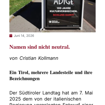
Juni 14, 2026
Namen sind nicht neutral.
von Cristian Kollmann
Ein Tirol, mehrere Landesteile und ihre
Bezeichnungen
Der Südtiroler Landtag hat am 7. Mai
2025 dem von der italienischen