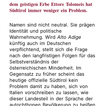
dem geistigen Erbe Ettore Tolomeis hat
Südtirol immer weniger ein Problem.
Namen sind nicht neutral. Sie prägen
Identität und politische
Wahrnehmung. Wird
Alto Adige
künftig auch im Deutschen
verpflichtend, stellt sich die Frage
nach den langfristigen Folgen für das
Selbstverständnis der
österreichischen Minderheit. Im
Gegensatz zu früher scheint das
heutige offizielle Südtirol kein
Problem damit zu haben, sich von
Italien vorschreiben zu lassen, wie
dieser Landesteil in der Sprache der
autochthonen Bevölkerung zu heißen