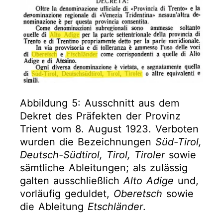
Abbildung 5: Ausschnitt aus dem
Dekret des Präfekten der Provinz
Trient vom 8. August 1923. Verboten
wurden die Bezeichnungen
Süd-Tirol,
Deutsch-Südtirol, Tirol, Tiroler
sowie
sämtliche Ableitungen; als zulässig
galten ausschließlich
Alto Adige
und,
vorläufig geduldet,
Oberetsch
sowie
die Ableitung
Etschländer
.