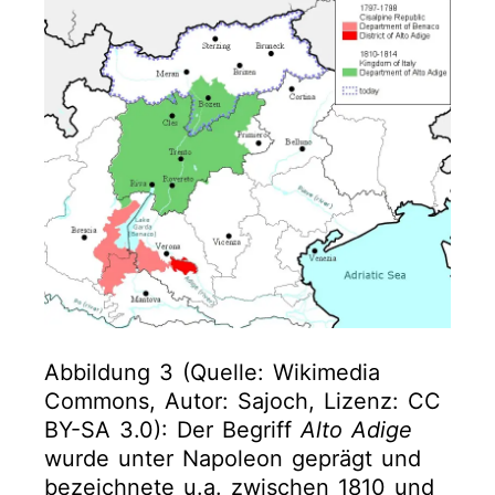
Abbildung 3 (Quelle: Wikimedia
Commons, Autor: Sajoch, Lizenz: CC
BY-SA 3.0): Der Begriff
Alto Adige
wurde unter Napoleon geprägt und
bezeichnete u.a. zwischen 1810 und