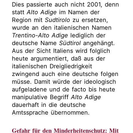
Dies passierte auch nicht 2001, denn
statt
Alto Adige
im Namen der
Region mit
Sudtirolo
zu ersetzen,
wurde an den italienischen Namen
Trentino-Alto Adige
lediglich der
deutsche Name
Südtirol
angehängt.
Aus der Sicht Italiens wird folglich
heute argumentiert, daß aus der
italienischen Dreigliedrigkeit
zwingend auch eine deutsche folgen
müsse. Damit würde der ideologisch
aufgeladene und de facto bis heute
manipulative Begriff
Alto Adige
dauerhaft in die deutsche
Amtssprache übernommen.
Gefahr für den Minderheitenschutz: Mit