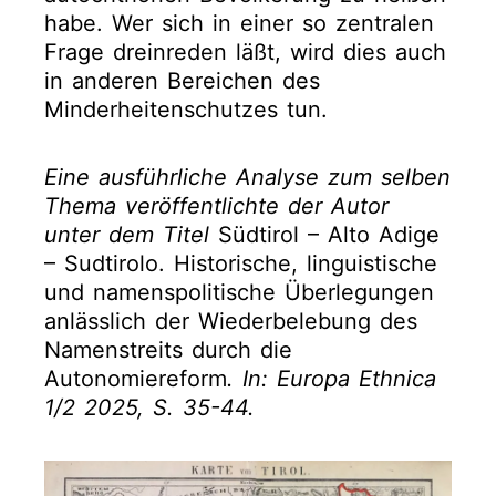
habe. Wer sich in einer so zentralen
Frage dreinreden läßt, wird dies auch
in anderen Bereichen des
Minderheitenschutzes tun.
Eine ausführliche Analyse zum selben
Thema veröffentlichte der Autor
unter dem Titel
Südtirol – Alto Adige
– Sudtirolo. Historische, linguistische
und namenspolitische Überlegungen
anlässlich der Wiederbelebung des
Namenstreits durch die
Autonomiereform
. In: Europa Ethnica
1/2 2025, S. 35-44.