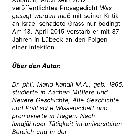
veröffentlichtes Prosagedicht
Was
gesagt werden muß
mit seiner Kritik
an Israel schadete Grass nur bedingt.
Am 13. April 2015 verstarb er mit 87
Jahren in Lübeck an den Folgen
einer Infektion.
Über den Autor:
Dr. phil. Mario Kandil M.A., geb. 1965,
studierte in Aachen Mittlere und
Neuere Geschichte, Alte Geschichte
und Politische Wissenschaft und
promovierte in Hagen. Nach
langjähriger Tätigkeit im universitären
Bereich und in der