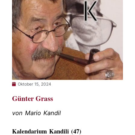
Oktober 15, 2024
Günter Grass
von Mario Kandil
Kalendarium Kandili (47)