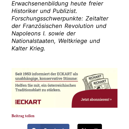
Erwachsenenbildung heute freier
Historiker und Publizist.
Forschungsschwerpunkte: Zeitalter
der Französischen Revolution und
Napoleons I. sowie der
Nationalstaaten, Weltkriege und
Kalter Krieg.
Beitrag teilen