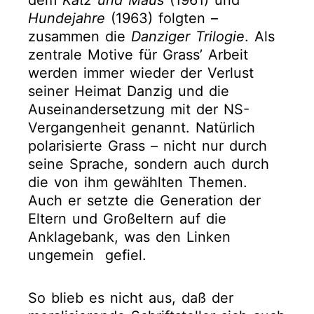
Hundejahre
(1963) folgten –
zusammen die
Danziger Trilogie
. Als
zentrale Motive für Grass’ Arbeit
werden immer wieder der Verlust
seiner Heimat Danzig und die
Auseinandersetzung mit der NS-
Vergangenheit genannt. Natürlich
polarisierte Grass – nicht nur durch
seine Sprache, sondern auch durch
die von ihm gewählten Themen.
Auch er setzte die Generation der
Eltern und Großeltern auf die
Anklagebank, was den Linken
ungemein gefiel.
So blieb es nicht aus, daß der