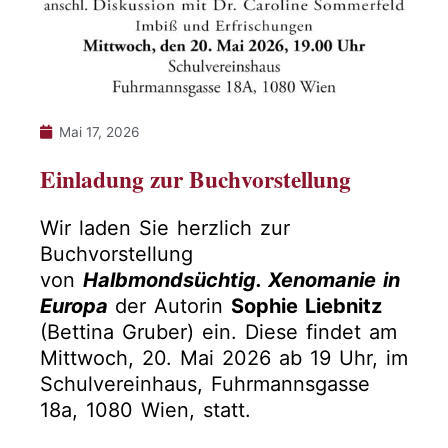
Mai 17, 2026
Einladung zur Buchvorstellung
Wir laden Sie herzlich zur
Buchvorstellung
von
Halbmondsüchtig. Xenomanie in
Europa
der Autorin
Sophie Liebnitz
(Bettina Gruber) ein. Diese findet am
Mittwoch, 20. Mai 2026 ab 19 Uhr, im
Schulvereinhaus, Fuhrmannsgasse
18a, 1080 Wien, statt.