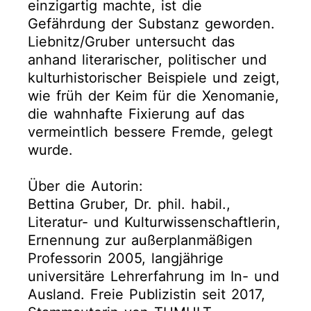
einzigartig machte, ist die
Gefährdung der Substanz geworden.
Liebnitz/Gruber untersucht das
anhand literarischer, politischer und
kulturhistorischer Beispiele und zeigt,
wie früh der Keim für die Xenomanie,
die wahnhafte Fixierung auf das
vermeintlich bessere Fremde, gelegt
wurde.
Über die Autorin:
Bettina Gruber, Dr. phil. habil.,
Literatur- und Kulturwissenschaftlerin,
Ernennung zur außerplanmäßigen
Professorin 2005, langjährige
universitäre Lehrerfahrung im In- und
Ausland. Freie Publizistin seit 2017,