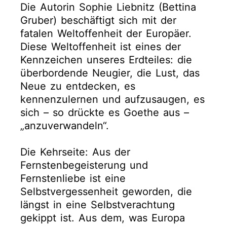
Die Autorin Sophie Liebnitz (Bettina
Gruber) beschäftigt sich mit der
fatalen Weltoffenheit der Europäer.
Diese Weltoffenheit ist eines der
Kennzeichen unseres Erdteiles: die
überbordende Neugier, die Lust, das
Neue zu entdecken, es
kennenzulernen und aufzusaugen, es
sich – so drückte es Goethe aus –
„anzuverwandeln“.
Die Kehrseite: Aus der
Fernstenbegeisterung und
Fernstenliebe ist eine
Selbstvergessenheit geworden, die
längst in eine Selbstverachtung
gekippt ist. Aus dem, was Europa