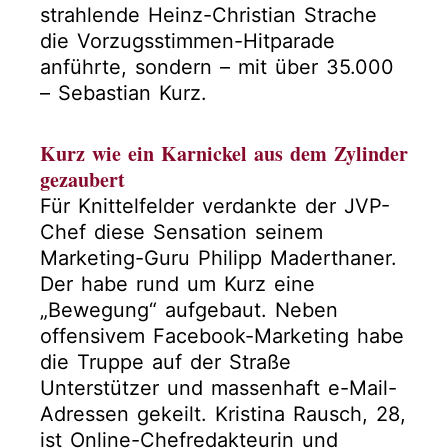
strahlende Heinz-Christian Strache
die Vorzugsstimmen-Hitparade
anführte, sondern – mit über 35.000
– Sebastian Kurz.
Kurz wie ein Karnickel aus dem Zylinder
gezaubert
Für Knittelfelder verdankte der JVP-
Chef diese Sensation seinem
Marketing-Guru Philipp Maderthaner.
Der habe rund um Kurz eine
„Bewegung“ aufgebaut. Neben
offensivem Facebook-Marketing habe
die Truppe auf der Straße
Unterstützer und massenhaft e-Mail-
Adressen gekeilt. Kristina Rausch, 28,
ist Online-Chefredakteurin und