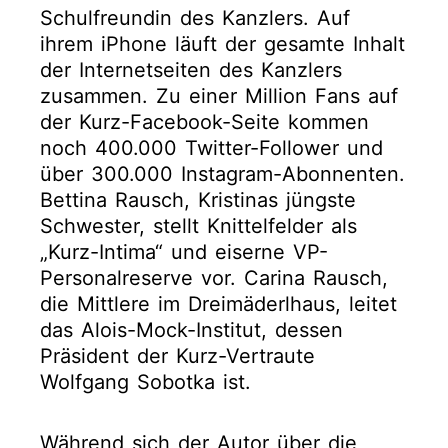
Schulfreundin des Kanzlers. Auf
ihrem iPhone läuft der gesamte Inhalt
der Internetseiten des Kanzlers
zusammen. Zu einer Million Fans auf
der Kurz-Facebook-Seite kommen
noch 400.000 Twitter-Follower und
über 300.000 Instagram-Abonnenten.
Bettina Rausch, Kristinas jüngste
Schwester, stellt Knittelfelder als
„Kurz-Intima“ und eiserne VP-
Personalreserve vor. Carina Rausch,
die Mittlere im Dreimäderlhaus, leitet
das Alois-Mock-Institut, dessen
Präsident der Kurz-Vertraute
Wolfgang Sobotka ist.
Während sich der Autor über die