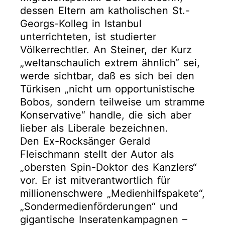
dessen Eltern am katholischen St.-
Georgs-Kolleg in Istanbul
unterrichteten, ist studierter
Völkerrechtler. An Steiner, der Kurz
„weltanschaulich extrem ähnlich“ sei,
werde sichtbar, daß es sich bei den
Türkisen „nicht um opportunistische
Bobos, sondern teilweise um stramme
Konservative“ handle, die sich aber
lieber als Liberale bezeichnen.
Den Ex-Rocksänger Gerald
Fleischmann stellt der Autor als
„obersten Spin-Doktor des Kanzlers“
vor. Er ist mitverantwortlich für
millionenschwere „Medienhilfspakete“,
„Sondermedienförderungen“ und
gigantische Inseratenkampagnen –