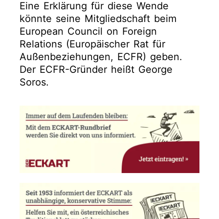
Eine Erklärung für diese Wende
könnte seine Mitgliedschaft beim
European Council on Foreign
Relations (Europäischer Rat für
Außenbeziehungen, ECFR) geben.
Der ECFR-Gründer heißt George
Soros.