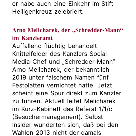
er habe auch eine Einkehr im Stift
Heiligenkreuz zelebriert.
Arno Melicharek, der „Schredder-Mann“
im Kanzleramt
Auffallend flüchtig behandelt
Knittelfelder des Kanzlers Social-
Media-Chef und „Schredder-Mann“
Arno Melicharek, der bekanntlich
2019 unter falschem Namen fünf
Festplatten vernichtet hatte. Jetzt
scheint eine Spur direkt zum Kanzler
zu führen. Aktuell leitet Melicharek
im Kurz-Kabinett das Referat 1/1/c
(Besuchermanagement). Selbst
Insider wunderten sich, daß bei den
Wahlen 2013 nicht der damals