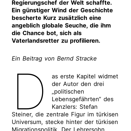
Regierungschef der Welt schaffte.
Ein günstiger Wind der Geschichte
bescherte Kurz zusätzlich eine
angeblich globale Seuche, die ihm
die Chance bot, sich als
Vaterlandsretter zu profilieren.
Ein Beitrag von Bernd Stracke
D
as erste Kapitel widmet
der Autor den drei
„politischen
Lebensgefährten“ des
Kanzlers: Stefan
Steiner, die zentrale Figur im türkisen
Universum, stecke hinter der türkisen
Migrationspolitik. Der Lehrersohn,