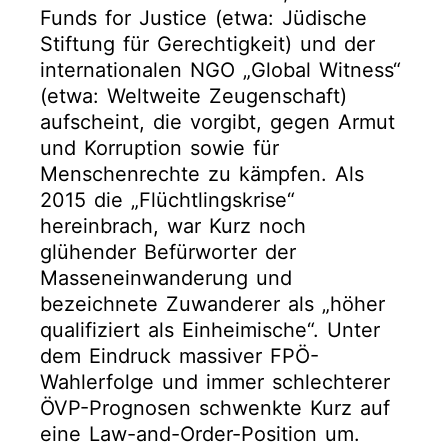
Funds for Justice (etwa: Jüdische
Stiftung für Gerechtigkeit) und der
internationalen NGO „Global Witness“
(etwa: Weltweite Zeugenschaft)
aufscheint, die vorgibt, gegen Armut
und Korruption sowie für
Menschenrechte zu kämpfen. Als
2015 die „Flüchtlingskrise“
hereinbrach, war Kurz noch
glühender Befürworter der
Masseneinwanderung und
bezeichnete Zuwanderer als „höher
qualifiziert als Einheimische“. Unter
dem Eindruck massiver FPÖ-
Wahlerfolge und immer schlechterer
ÖVP-Prognosen schwenkte Kurz auf
eine Law-and-Order-Position um.