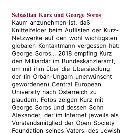
Sebastian Kurz und George Soros
Kaum anzunehmen ist, daß
Knittelfelder beim Auflisten der Kurz-
Netzwerke auf den wohl wichtigsten
globalen Kontaktmann vergessen hat:
George Soros… 2018 empfing Kurz
den Milliardär im Bundeskanzleramt,
um mit ihm über die Übersiedlung
der (in Orbán-Ungarn unerwünscht
gewordenen) Central European
University nach Österreich zu
plaudern. Fotos zeigen Kurz mit
George Soros und dessen Sohn
Alexander, der im Internet jeweils als
Vorstandsmitglied der Open Society
Foundation seines Vaters, des Jewish