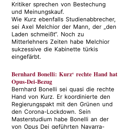
Kritiker sprechen von Bestechung
und Meinungskauf.
Wie Kurz ebenfalls Studienabbrecher,
sei Axel Melchior der Mann, der „den
Laden schmeißt“. Noch zu
Mitterlehners Zeiten habe Melchior
sukzessive die Kabinette türkis
eingefärbt.
Bernhard Bonelli: Kurz‘ rechte Hand hat
Opus-Dei-Bezug
Bernhard Bonelli sei quasi die rechte
Hand von Kurz. Er koordinierte den
Regierungspakt mit den Grünen und
den Corona-Lockdown. Sein
Masterstudium habe Bonelli an der
von Opus Dei geführten Navarra-