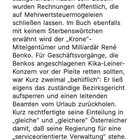
wurden Rechnungen öffentlich, die
auf Mehrwertsteuermogeleien
schließen lassen. Im Buch ebenfalls
mit keinem Sterbenswörtchen
erwähnt wird der „Krone“-
Miteigentümer und Milliardär René
Benko. Für Geschäftsvorgänge, die
Benkos angeschlagenen Kika-Leiner-
Konzern vor der Pleite retten sollten,
war Kurz zweimal „behilflich“: Er ließ
eigens das zuständige Bezirksgericht
aufsperren und einen leitenden
Beamten vom Urlaub zurückholen.
Kurz rechtfertigte seine Einteilung in
„gleiche“ und „gleichere“ Österreicher
damit, daß seine Regierung für eine
„serviceorientierte Verwaltung“ stehe.