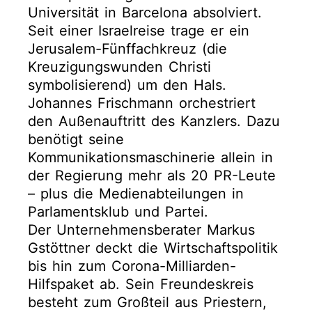
Universität in Barcelona absolviert.
Seit einer Israelreise trage er ein
Jerusalem-Fünffachkreuz (die
Kreuzigungswunden Christi
symbolisierend) um den Hals.
Johannes Frischmann orchestriert
den Außenauftritt des Kanzlers. Dazu
benötigt seine
Kommunikationsmaschinerie allein in
der Regierung mehr als 20 PR-Leute
– plus die Medienabteilungen in
Parlamentsklub und Partei.
Der Unternehmensberater Markus
Gstöttner deckt die Wirtschaftspolitik
bis hin zum Corona-Milliarden-
Hilfspaket ab. Sein Freundeskreis
besteht zum Großteil aus Priestern,