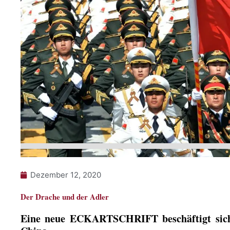
Dezember 12, 2020
Der Drache und der Adler
Eine neue ECKARTSCHRIFT beschäftigt sich