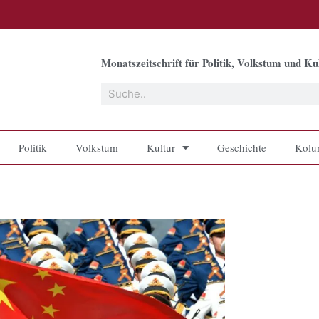
Monatszeitschrift für Politik, Volkstum und Kul
Suche
Politik
Volkstum
Kultur
Geschichte
Kolu