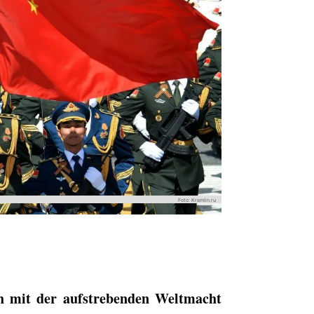
Foto: Kremlin.ru
 mit der aufstrebenden Weltmacht