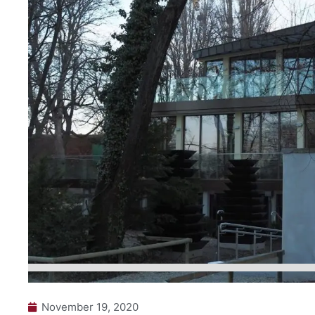
November 19, 2020