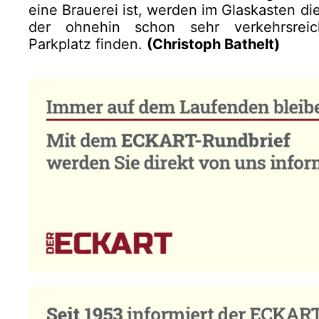
eine Brauerei ist, werden im Glaskasten die
der ohnehin schon sehr verkehrsreic
Parkplatz finden.
(Christoph Bathelt)