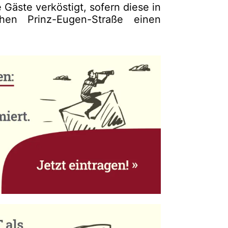
 Gäste verköstigt, sofern diese in
hen Prinz-Eugen-Straße einen