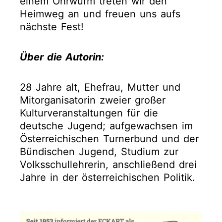
einem Ohrwurm treten wir den
Heimweg an und freuen uns aufs
nächste Fest!
Über die Autorin:
28 Jahre alt, Ehefrau, Mutter und
Mitorganisatorin zweier großer
Kulturveranstaltungen für die
deutsche Jugend; aufgewachsen im
Österreichischen Turnerbund und der
Bündischen Jugend, Studium zur
Volksschullehrerin, anschließend drei
Jahre in der österreichischen Politik.