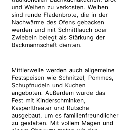
und Weihen zu verkosten. Weihen
sind runde Fladenbrote, die in der
Nachwärme des Ofens gebacken
werden und mit Schnittlauch oder
Zwiebeln belegt als Stärkung der
Backmannschaft dienten.
Mittlerweile werden auch allgemeine
Festspeisen wie Schnitzel, Pommes,
Schupfnudeln und Kuchen
angeboten. Außerdem wurde das
Fest mit Kinderschminken,
Kasperltheater und Rutsche
ausgebaut, um es familienfreundlicher
zu gestalten. Mit vollem Magen und