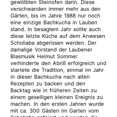
gewölbten Steinofen darin. Diese
verschwanden immer mehr aus den
Gärten, bis im Jahre 1988 nur noch
eine einzige Bachkucha in Lauben
stand. In besagtem Jahr sollte auch
diese letzte Küche auf dem Anwesen
Scholiaba abgerissen werden. Der
damalige Vorstand der Laubener
Blasmusik Helmut Sommer
verhinderte den Abriß erfolgreich und
startete die Tradition, einmal im Jahr
in dieser Bachkucha nach alten
Rezepten zu backen und den
Backtag wie in früheren Zeiten zu
einem geselligen kleinen Ereignis zu
machen. In den ersten Jahren wurde
mit ca. 300 Gästen im Garten vom