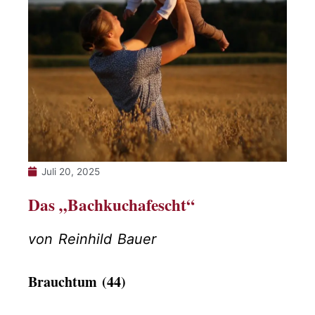
Juli 20, 2025
Das „Bachkuchafescht“
von Reinhild Bauer
Brauchtum (44)