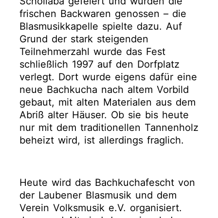
Scholiaba gefeiert und wurden die
frischen Backwaren genossen – die
Blasmusikkapelle spielte dazu. Auf
Grund der stark steigenden
Teilnehmerzahl wurde das Fest
schließlich 1997 auf den Dorfplatz
verlegt. Dort wurde eigens dafür eine
neue Bachkucha nach altem Vorbild
gebaut, mit alten Materialen aus dem
Abriß alter Häuser. Ob sie bis heute
nur mit dem traditionellen Tannenholz
beheizt wird, ist allerdings fraglich.
Heute wird das Bachkuchafescht von
der Laubener Blasmusik und dem
Verein Volksmusik e.V. organisiert.