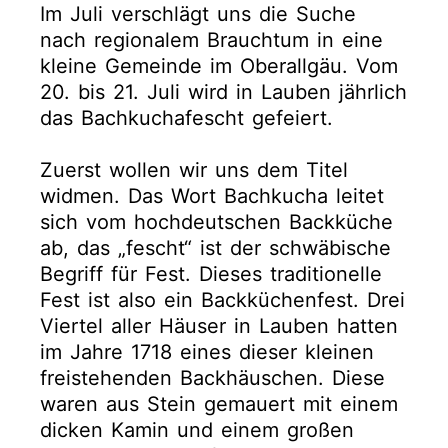
Im Juli verschlägt uns die Suche
nach regionalem Brauchtum in eine
kleine Gemeinde im Oberallgäu. Vom
20. bis 21. Juli wird in Lauben jährlich
das Bachkuchafescht gefeiert.
Zuerst wollen wir uns dem Titel
widmen. Das Wort Bachkucha leitet
sich vom hochdeutschen Backküche
ab, das „fescht“ ist der schwäbische
Begriff für Fest. Dieses traditionelle
Fest ist also ein Backküchenfest. Drei
Viertel aller Häuser in Lauben hatten
im Jahre 1718 eines dieser kleinen
freistehenden Backhäuschen. Diese
waren aus Stein gemauert mit einem
dicken Kamin und einem großen