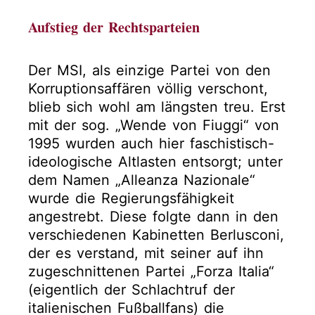
Aufstieg der Rechtsparteien
Der MSI, als einzige Partei von den
Korruptionsaffären völlig verschont,
blieb sich wohl am längsten treu. Erst
mit der sog. „Wende von Fiuggi“ von
1995 wurden auch hier faschistisch-
ideologische Altlasten entsorgt; unter
dem Namen „Alleanza Nazionale“
wurde die Regierungsfähigkeit
angestrebt. Diese folgte dann in den
verschiedenen Kabinetten Berlusconi,
der es verstand, mit seiner auf ihn
zugeschnittenen Partei „Forza Italia“
(eigentlich der Schlachtruf der
italienischen Fußballfans) die