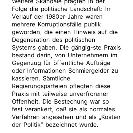
Weitere Skandale prägten in der
Folge die politische Landschaft: Im
Verlauf der 1980er-Jahre waren
mehrere Korruptionsfälle publik
geworden, die einen Hinweis auf die
Degeneration des politischen
Systems gaben. Die gängig-ste Praxis
bestand darin, von Unternehmern im
Gegenzug für öffentliche Aufträge
oder Informationen Schmiergelder zu
kassieren. Sämtliche
Regierungsparteien pflegten diese
Praxis mit teilweise unverfrorener
Offenheit. Die Bestechung war so
fest verankert, daß sie als normales
Verfahren angesehen und als „Kosten
der Politik“ bezeichnet wurde.