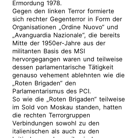
Ermordung 1978.
Gegen den linken Terror formierte
sich rechter Gegenterror in Form der
Organisationen „Ordine Nuovo“ und
„Avanguardia Nazionale“, die bereits
Mitte der 1950er-Jahre aus der
militanten Basis des MSI
hervorgegangen waren und teilweise
dessen parlamentarische Tätigkeit
genauso vehement ablehnten wie die
„Roten Brigaden“ den
Parlamentarismus des PCI.
So wie die „Roten Brigaden“ teilweise
im Sold von Moskau standen, hatten
die rechten Terrorgruppen
Verbindungen sowohl zu den
italienischen als auch zu den