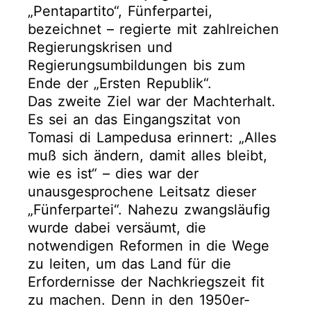
„Pentapartito“, Fünferpartei,
bezeichnet – regierte mit zahlreichen
Regierungskrisen und
Regierungsumbildungen bis zum
Ende der „Ersten Republik“.
Das zweite Ziel war der Machterhalt.
Es sei an das Eingangszitat von
Tomasi di Lampedusa erinnert: „Alles
muß sich ändern, damit alles bleibt,
wie es ist“ – dies war der
unausgesprochene Leitsatz dieser
„Fünferpartei“. Nahezu zwangsläufig
wurde dabei versäumt, die
notwendigen Reformen in die Wege
zu leiten, um das Land für die
Erfordernisse der Nachkriegszeit fit
zu machen. Denn in den 1950er-