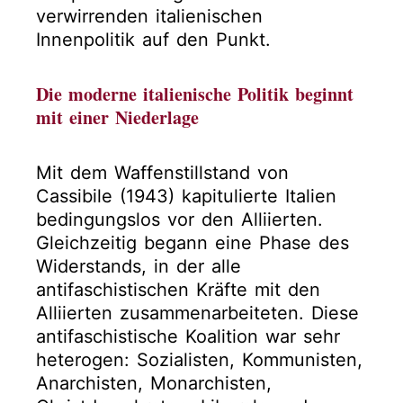
verwirrenden italienischen
Innenpolitik auf den Punkt.
Die moderne italienische Politik beginnt
mit einer Niederlage
Mit dem Waffenstillstand von
Cassibile (1943) kapitulierte Italien
bedingungslos vor den Alliierten.
Gleichzeitig begann eine Phase des
Widerstands, in der alle
antifaschistischen Kräfte mit den
Alliierten zusammenarbeiteten. Diese
antifaschistische Koalition war sehr
heterogen: Sozialisten, Kommunisten,
Anarchisten, Monarchisten,