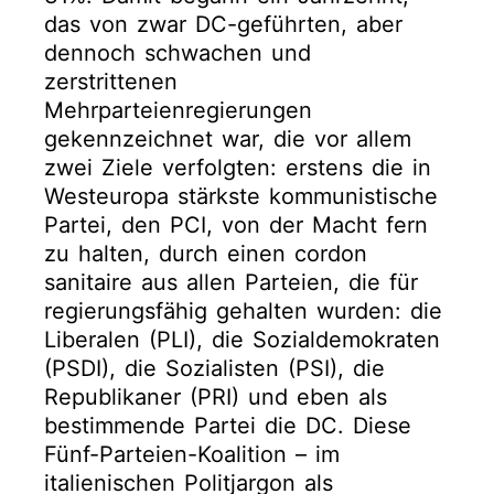
das von zwar DC-geführten, aber
dennoch schwachen und
zerstrittenen
Mehrparteienregierungen
gekennzeichnet war, die vor allem
zwei Ziele verfolgten: erstens die in
Westeuropa stärkste kommunistische
Partei, den PCI, von der Macht fern
zu halten, durch einen cordon
sanitaire aus allen Parteien, die für
regierungsfähig gehalten wurden: die
Liberalen (PLI), die Sozialdemokraten
(PSDI), die Sozialisten (PSI), die
Republikaner (PRI) und eben als
bestimmende Partei die DC. Diese
Fünf-Parteien-Koalition – im
italienischen Politjargon als