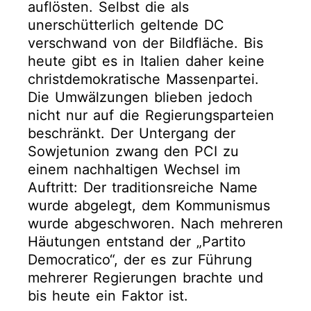
auflösten. Selbst die als
unerschütterlich geltende DC
verschwand von der Bildfläche. Bis
heute gibt es in Italien daher keine
christdemokratische Massenpartei.
Die Umwälzungen blieben jedoch
nicht nur auf die Regierungsparteien
beschränkt. Der Untergang der
Sowjetunion zwang den PCI zu
einem nachhaltigen Wechsel im
Auftritt: Der traditionsreiche Name
wurde abgelegt, dem Kommunismus
wurde abgeschworen. Nach mehreren
Häutungen entstand der „Partito
Democratico“, der es zur Führung
mehrerer Regierungen brachte und
bis heute ein Faktor ist.