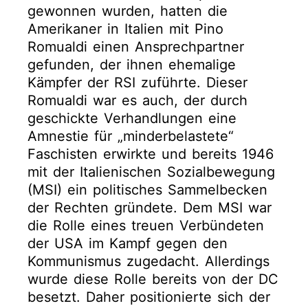
gewonnen wurden, hatten die
Amerikaner in Italien mit Pino
Romualdi einen Ansprechpartner
gefunden, der ihnen ehemalige
Kämpfer der RSI zuführte. Dieser
Romualdi war es auch, der durch
geschickte Verhandlungen eine
Amnestie für „minderbelastete“
Faschisten erwirkte und bereits 1946
mit der Italienischen Sozialbewegung
(MSI) ein politisches Sammelbecken
der Rechten gründete. Dem MSI war
die Rolle eines treuen Verbündeten
der USA im Kampf gegen den
Kommunismus zugedacht. Allerdings
wurde diese Rolle bereits von der DC
besetzt. Daher positionierte sich der