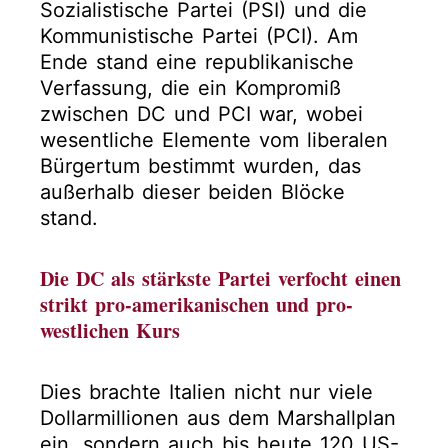
Sozialistische Partei (PSI) und die
Kommunistische Partei (PCI). Am
Ende stand eine republikanische
Verfassung, die ein Kompromiß
zwischen DC und PCI war, wobei
wesentliche Elemente vom liberalen
Bürgertum bestimmt wurden, das
außerhalb dieser beiden Blöcke
stand.
Die DC als stärkste Partei verfocht einen
strikt pro-amerikanischen und pro-
westlichen Kurs
Dies brachte Italien nicht nur viele
Dollarmillionen aus dem Marshallplan
ein, sondern auch bis heute 120 US-