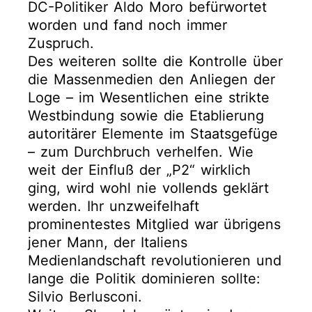
DC-Politiker Aldo Moro befürwortet
worden und fand noch immer
Zuspruch.
Des weiteren sollte die Kontrolle über
die Massenmedien den Anliegen der
Loge – im Wesentlichen eine strikte
Westbindung sowie die Etablierung
autoritärer Elemente im Staatsgefüge
– zum Durchbruch verhelfen. Wie
weit der Einfluß der „P2“ wirklich
ging, wird wohl nie vollends geklärt
werden. Ihr unzweifelhaft
prominentestes Mitglied war übrigens
jener Mann, der Italiens
Medienlandschaft revolutionieren und
lange die Politik dominieren sollte:
Silvio Berlusconi.