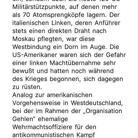
Militärstützpunkte, auf denen mehr
als 70 Atomsprengköpfe lagern. Der
italienischen Linken, deren Anführer
stets einen direkten Draht nach
Moskau pflegten, war diese
Westbindung ein Dorn im Auge. Die
US-Amerikaner waren sich der Gefahr
einer linken Machtübernahme sehr
bewußt und hatten noch während
des Krieges begonnen, sich dagegen
zu rüsten.
Analog zur amerikanischen
Vorgehensweise in Westdeutschland,
bei der im Rahmen der „Organisation
Gehlen“ ehemalige
Wehrmachtsoffiziere für den
antikommunistischen Kampf