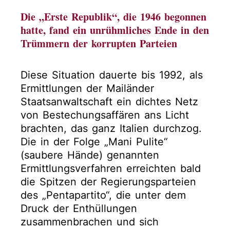
Die „Erste Republik“, die 1946 begonnen
hatte, fand ein unrühmliches Ende in den
Trümmern der korrupten Parteien
Diese Situation dauerte bis 1992, als
Ermittlungen der Mailänder
Staatsanwaltschaft ein dichtes Netz
von Bestechungsaffären ans Licht
brachten, das ganz Italien durchzog.
Die in der Folge „Mani Pulite“
(saubere Hände) genannten
Ermittlungsverfahren erreichten bald
die Spitzen der Regierungsparteien
des „Pentapartito“, die unter dem
Druck der Enthüllungen
zusammenbrachen und sich