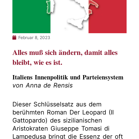
Februar 8, 2023
Alles muß sich ändern, damit alles
bleibt, wie es ist.
Italiens Innenpolitik und Parteiensystem
von Anna de Rensis
Dieser Schlüsselsatz aus dem
berühmten Roman Der Leopard (Il
Gattopardo) des sizilianischen
Aristokraten Giuseppe Tomasi di
Lampedusa bringt die Essenz der oft