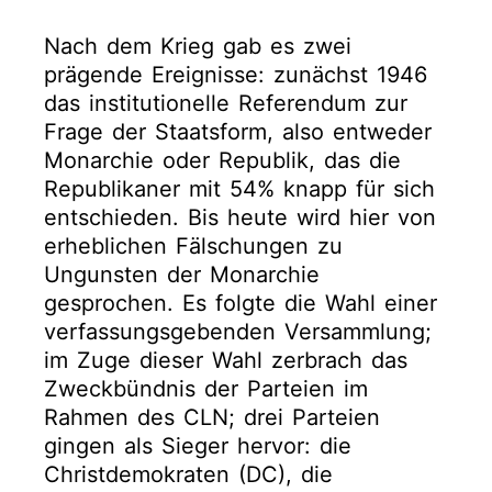
Nach dem Krieg gab es zwei
prägende Ereignisse: zunächst 1946
das institutionelle Referendum zur
Frage der Staatsform, also entweder
Monarchie oder Republik, das die
Republikaner mit 54% knapp für sich
entschieden. Bis heute wird hier von
erheblichen Fälschungen zu
Ungunsten der Monarchie
gesprochen. Es folgte die Wahl einer
verfassungsgebenden Versammlung;
im Zuge dieser Wahl zerbrach das
Zweckbündnis der Parteien im
Rahmen des CLN; drei Parteien
gingen als Sieger hervor: die
Christdemokraten (DC), die