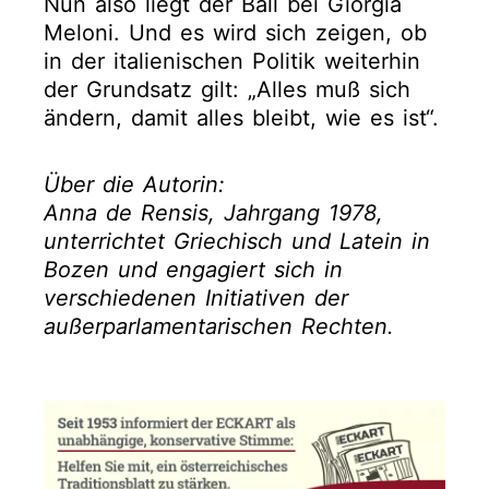
Nun also liegt der Ball bei Giorgia
Meloni. Und es wird sich zeigen, ob
in der italienischen Politik weiterhin
der Grundsatz gilt: „Alles muß sich
ändern, damit alles bleibt, wie es ist“.
Über die Autorin:
Anna de Rensis, Jahrgang 1978,
unterrichtet Griechisch und Latein in
Bozen und engagiert sich in
verschiedenen Initiativen der
außerparlamentarischen Rechten.