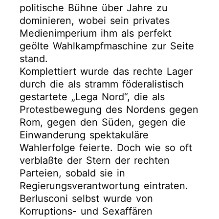
politische Bühne über Jahre zu
dominieren, wobei sein privates
Medienimperium ihm als perfekt
geölte Wahlkampfmaschine zur Seite
stand.
Komplettiert wurde das rechte Lager
durch die als stramm föderalistisch
gestartete „Lega Nord“, die als
Protestbewegung des Nordens gegen
Rom, gegen den Süden, gegen die
Einwanderung spektakuläre
Wahlerfolge feierte. Doch wie so oft
verblaßte der Stern der rechten
Parteien, sobald sie in
Regierungsverantwortung eintraten.
Berlusconi selbst wurde von
Korruptions- und Sexaffären