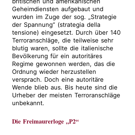
britischen und amerikanischen
Geheimdiensten aufgebaut und
wurden im Zuge der sog. „Strategie
der Spannung“ (strategia della
tensione) eingesetzt. Durch über 140
Terroranschläge, die teilweise sehr
blutig waren, sollte die italienische
Bevölkerung für ein autoritäres
Regime gewonnen werden, das die
Ordnung wieder herzustellen
versprach. Doch eine autoritäre
Wende blieb aus. Bis heute sind die
Urheber der meisten Terroranschläge
unbekannt.
Die Freimaurerloge „P2“