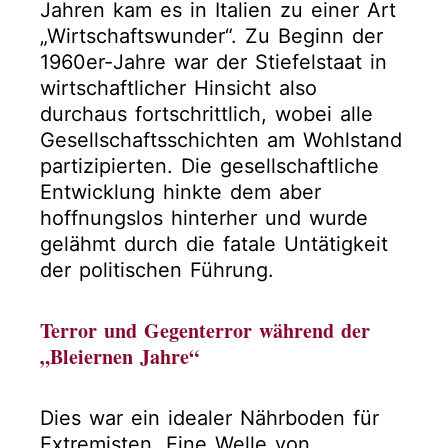
Jahren kam es in Italien zu einer Art
„Wirtschaftswunder“. Zu Beginn der
1960er-Jahre war der Stiefelstaat in
wirtschaftlicher Hinsicht also
durchaus fortschrittlich, wobei alle
Gesellschaftsschichten am Wohlstand
partizipierten. Die gesellschaftliche
Entwicklung hinkte dem aber
hoffnungslos hinterher und wurde
gelähmt durch die fatale Untätigkeit
der politischen Führung.
Terror und Gegenterror während der
„Bleiernen Jahre“
Dies war ein idealer Nährboden für
Extremisten. Eine Welle von