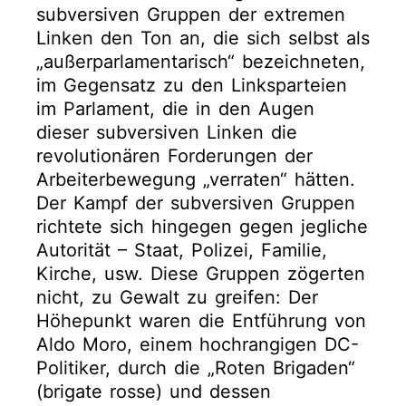
subversiven Gruppen der extremen
Linken den Ton an, die sich selbst als
„außerparlamentarisch“ bezeichneten,
im Gegensatz zu den Linksparteien
im Parlament, die in den Augen
dieser subversiven Linken die
revolutionären Forderungen der
Arbeiterbewegung „verraten“ hätten.
Der Kampf der subversiven Gruppen
richtete sich hingegen gegen jegliche
Autorität – Staat, Polizei, Familie,
Kirche, usw. Diese Gruppen zögerten
nicht, zu Gewalt zu greifen: Der
Höhepunkt waren die Entführung von
Aldo Moro, einem hochrangigen DC-
Politiker, durch die „Roten Brigaden“
(brigate rosse) und dessen