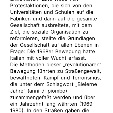
Protestaktionen, die sich von den
Universitäten und Schulen auf die
Fabriken und dann auf die gesamte
Gesellschaft ausbreitete, mit dem
Ziel, die soziale Organisation zu
reformieren, stellte die Grundlagen
der Gesellschaft auf allen Ebenen in
Frage: Die 1968er Bewegung hatte
Italien mit voller Wucht erfasst.
Die Methoden dieser „revolutionären“
Bewegung führten zu Straßengewalt,
bewaffnetem Kampf und Terrorismus,
die unter dem Schlagwort „Bleierne
Jahre“ (anni di piombo)
zusammengefaßt werden und über
ein Jahrzehnt lang währten (1969-
1980). In den Straßen gaben die