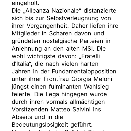
eingeholt.
Die „Alleanza Nazionale“ distanzierte
sich bis zur Selbstverleugnung von
ihrer Vergangenheit. Daher liefen ihre
Mitglieder in Scharen davon und
gründeten nostalgische Parteien in
Anlehnung an den alten MSI. Die
wohl wichtigste davon: „Fratelli
d’Italia“, die nach vielen harten
Jahren in der Fundamentalopposition
unter ihrer Frontfrau Giorgia Meloni
jüngst einen fulminanten Wahlsieg
feierte. Die Lega hingegen wurde
durch ihren vormals allmächtigen
Vorsitzenden Matteo Salvini ins
Abseits und in die
Bedeutungslosigkeit geführt.