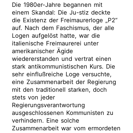
Die 1980er-Jahre begannen mit
einem Skandal: Die Ju-stiz deckte
die Existenz der Freimaurerloge „P2“
auf. Nach dem Faschismus, der alle
Logen aufgelöst hatte, war die
italienische Freimaurerei unter
amerikanischer Ägide
wiedererstanden und vertrat einen
stark antikommunistischen Kurs. Die
sehr einflußreiche Loge versuchte,
eine Zusammenarbeit der Regierung
mit den traditionell starken, doch
stets von jeder
Regierungsverantwortung
ausgeschlossenen Kommunisten zu
verhindern. Eine solche
Zusammenarbeit war vom ermordeten