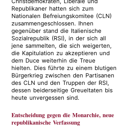
Christdemokraten, Liberale und
Republikaner hatten sich zum
Nationalen Befreiungskomitee (CLN)
zusammengeschlossen. Ihnen
gegenüber stand die Italienische
Sozialrepublik (RSI), in der sich all
jene sammelten, die sich weigerten,
die Kapitulation zu akzeptieren und
dem Duce weiterhin die Treue
hielten. Dies führte zu einem blutigen
Bürgerkrieg zwischen den Partisanen
des CLN und den Truppen der RSI,
dessen beiderseitige Greueltaten bis
heute unvergessen sind.
Entscheidung gegen die Monarchie, neue
republikanische Verfassung