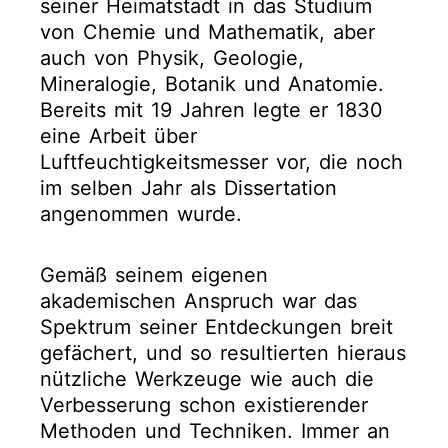
seiner Heimatstadt in das Studium
von Chemie und Mathematik, aber
auch von Physik, Geologie,
Mineralogie, Botanik und Anatomie.
Bereits mit 19 Jahren legte er 1830
eine Arbeit über
Luftfeuchtigkeitsmesser vor, die noch
im selben Jahr als Dissertation
angenommen wurde.
Gemäß seinem eigenen
akademischen Anspruch war das
Spektrum seiner Entdeckungen breit
gefächert, und so resultierten hieraus
nützliche Werkzeuge wie auch die
Verbesserung schon existierender
Methoden und Techniken. Immer an