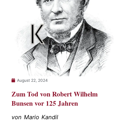
August 22, 2024
Zum Tod von Robert Wilhelm
Bunsen vor 125 Jahren
von Mario Kandil