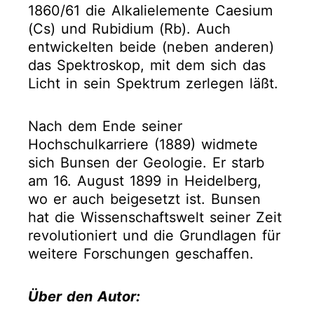
1860/61 die Alkalielemente Caesium
(Cs) und Rubidium (Rb). Auch
entwickelten beide (neben anderen)
das Spektroskop, mit dem sich das
Licht in sein Spektrum zerlegen läßt.
Nach dem Ende seiner
Hochschulkarriere (1889) widmete
sich Bunsen der Geologie. Er starb
am 16. August 1899 in Heidelberg,
wo er auch beigesetzt ist. Bunsen
hat die Wissenschaftswelt seiner Zeit
revolutioniert und die Grundlagen für
weitere Forschungen geschaffen.
Über den Autor: