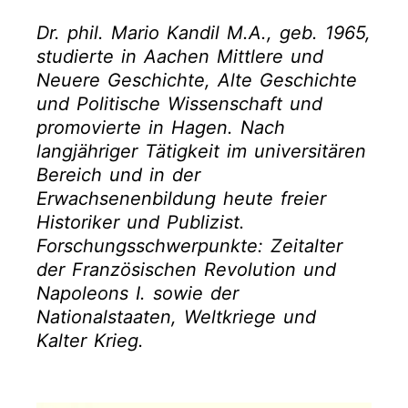
Dr. phil. Mario Kandil M.A., geb. 1965,
studierte in Aachen Mittlere und
Neuere Geschichte, Alte Geschichte
und Politische Wissenschaft und
promovierte in Hagen. Nach
langjähriger Tätigkeit im universitären
Bereich und in der
Erwachsenenbildung heute freier
Historiker und Publizist.
Forschungsschwerpunkte: Zeitalter
der Französischen Revolution und
Napoleons I. sowie der
Nationalstaaten, Weltkriege und
Kalter Krieg.