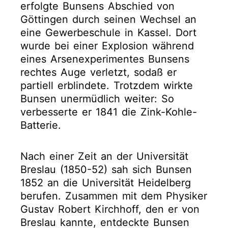
erfolgte Bunsens Abschied von
Göttingen durch seinen Wechsel an
eine Gewerbeschule in Kassel. Dort
wurde bei einer Explosion während
eines Arsenexperimentes Bunsens
rechtes Auge verletzt, sodaß er
partiell erblindete. Trotzdem wirkte
Bunsen unermüdlich weiter: So
verbesserte er 1841 die Zink-Kohle-
Batterie.
Nach einer Zeit an der Universität
Breslau (1850-52) sah sich Bunsen
1852 an die Universität Heidelberg
berufen. Zusammen mit dem Physiker
Gustav Robert Kirchhoff, den er von
Breslau kannte, entdeckte Bunsen