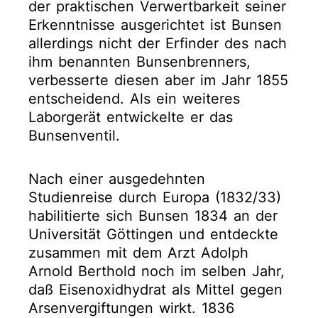
der praktischen Verwertbarkeit seiner
Erkenntnisse ausgerichtet ist Bunsen
allerdings nicht der Erfinder des nach
ihm benannten Bunsenbrenners,
verbesserte diesen aber im Jahr 1855
entscheidend. Als ein weiteres
Laborgerät entwickelte er das
Bunsenventil.
Nach einer ausgedehnten
Studienreise durch Europa (1832/33)
habilitierte sich Bunsen 1834 an der
Universität Göttingen und entdeckte
zusammen mit dem Arzt Adolph
Arnold Berthold noch im selben Jahr,
daß Eisenoxidhydrat als Mittel gegen
Arsenvergiftungen wirkt. 1836