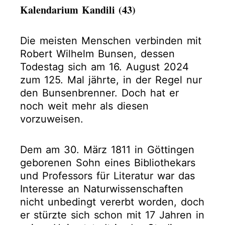
Kalendarium Kandili (43)
Die meisten Menschen verbinden mit
Robert Wilhelm Bunsen, dessen
Todestag sich am 16. August 2024
zum 125. Mal jährte, in der Regel nur
den Bunsenbrenner. Doch hat er
noch weit mehr als diesen
vorzuweisen.
Dem am 30. März 1811 in Göttingen
geborenen Sohn eines Bibliothekars
und Professors für Literatur war das
Interesse an Naturwissenschaften
nicht unbedingt vererbt worden, doch
er stürzte sich schon mit 17 Jahren in