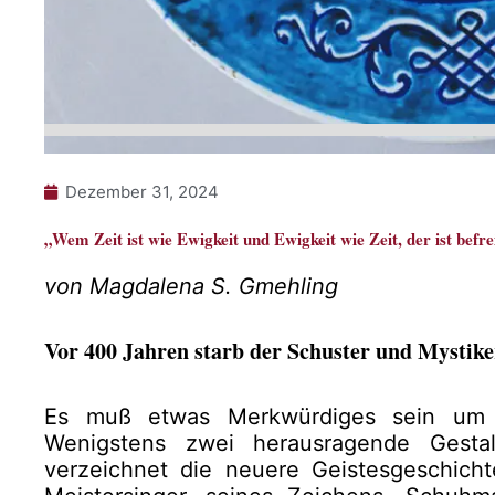
Dezember 31, 2024
„Wem Zeit ist wie Ewigkeit und Ewigkeit wie Zeit, der ist befrei
von Magdalena S. Gmehling
Vor 400 Jahren starb der Schuster und Mystik
Es muß etwas Merkwürdiges sein um 
Wenigstens zwei herausragende Gestal
verzeichnet die neuere Geistesgeschich