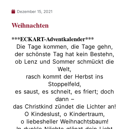
Dezember 15, 2021
Weihnachten
***ECKART-Adventkalender***
Die Tage kommen, die Tage gehn,
der schönste Tag hat kein Bestehn,
ob Lenz und Sommer schmückt die
Welt,
rasch kommt der Herbst ins
Stoppelfeld,
es saust, es schneit, es friert; doch
dann –
das Christkind zündet die Lichter an!
O Kindeslust, o Kindertraum,
o liebesheller Weihnachtsbaum!