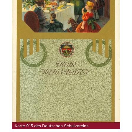
Karte 915 des Deutschen Schulvereins