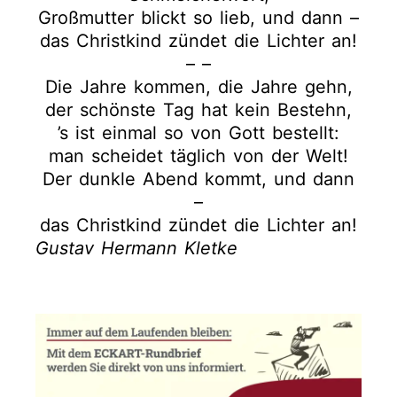
Großmutter blickt so lieb, und dann –
das Christkind zündet die Lichter an!
– –
Die Jahre kommen, die Jahre gehn,
der schönste Tag hat kein Bestehn,
’s ist einmal so von Gott bestellt:
man scheidet täglich von der Welt!
Der dunkle Abend kommt, und dann
–
das Christkind zündet die Lichter an!
G
ustav Hermann Kletke