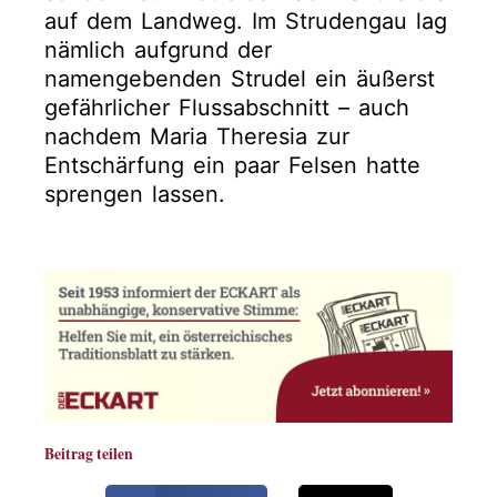
auf dem Landweg. Im Strudengau lag
nämlich aufgrund der
namengebenden Strudel ein äußerst
gefährlicher Flussabschnitt – auch
nachdem Maria Theresia zur
Entschärfung ein paar Felsen hatte
sprengen lassen.
Beitrag teilen