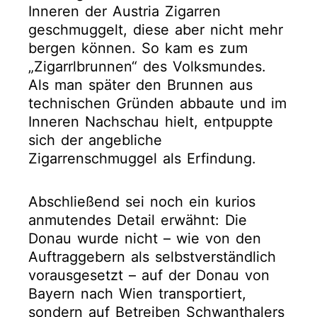
Inneren der Austria Zigarren
geschmuggelt, diese aber nicht mehr
bergen können. So kam es zum
„Zigarrlbrunnen“ des Volksmundes.
Als man später den Brunnen aus
technischen Gründen abbaute und im
Inneren Nachschau hielt, entpuppte
sich der angebliche
Zigarrenschmuggel als Erfindung.
Abschließend sei noch ein kurios
anmutendes Detail erwähnt: Die
Donau wurde nicht – wie von den
Auftraggebern als selbstverständlich
vorausgesetzt – auf der Donau von
Bayern nach Wien transportiert,
sondern auf Betreiben Schwanthalers