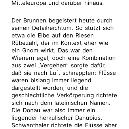
Mitteleuropa und darüber hinaus.
Der Brunnen begeistert heute durch
seinen Detailreichtum. So stützt sich
etwa die Elbe auf den Riesen
Rübezahl, der im Kontext eher wie
ein Gnom wirkt. Das war den
Wienern egal, doch eine Kombination
aus zwei „Vergehen“ sorgte dafür,
daß sie nach Luft schnappten: Flüsse
waren bislang immer liegend
dargestellt worden, und die
geschlechtliche Verkörperung richtete
sich nach dem lateinischen Namen.
Die Donau war also immer ein
liegender herkulischer Danubius.
Schwanthaler richtete die Flüsse aber