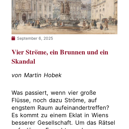
September 6, 2025
Vier Ströme, ein Brunnen und ein
Skandal
von Martin Hobek
Was passiert, wenn vier große
Flüsse, noch dazu Ströme, auf
engstem Raum aufeinandertreffen?
Es kommt zu einem Eklat in Wiens
besserer Gesellschaft. Um das Rätsel