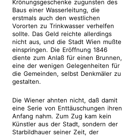
Krönungsgeschenke zugunsten des
Baus einer Wasserleitung, die
erstmals auch den westlichen
Vororten zu Trinkwasser verhelfen
sollte. Das Geld reichte allerdings
nicht aus, und die Stadt Wien mußte
einspringen. Die Eröffnung 1846
diente zum Anlaß für einen Brunnen,
eine der wenigen Gelegenheiten für
die Gemeinden, selbst Denkmäler zu
gestalten.
Die Wiener ahnten nicht, daß damit
eine Serie von Enttäuschungen ihren
Anfang nahm. Zum Zug kam kein
Künstler aus der Stadt, sondern der
Starbildhauer seiner Zeit, der