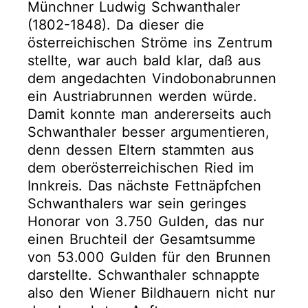
Münchner Ludwig Schwanthaler
(1802-1848). Da dieser die
österreichischen Ströme ins Zentrum
stellte, war auch bald klar, daß aus
dem angedachten Vindobonabrunnen
ein Austriabrunnen werden würde.
Damit konnte man andererseits auch
Schwanthaler besser argumentieren,
denn dessen Eltern stammten aus
dem oberösterreichischen Ried im
Innkreis. Das nächste Fettnäpfchen
Schwanthalers war sein geringes
Honorar von 3.750 Gulden, das nur
einen Bruchteil der Gesamtsumme
von 53.000 Gulden für den Brunnen
darstellte. Schwanthaler schnappte
also den Wiener Bildhauern nicht nur