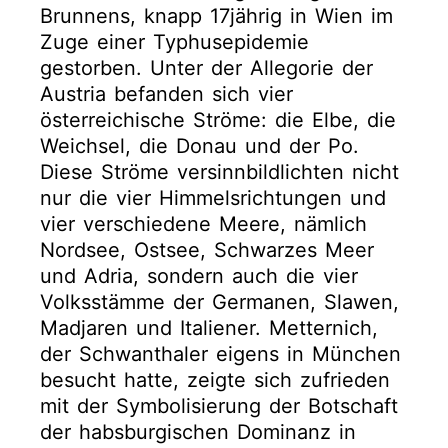
Brunnens, knapp 17jährig in Wien im
Zuge einer Typhusepidemie
gestorben. Unter der Allegorie der
Austria befanden sich vier
österreichische Ströme: die Elbe, die
Weichsel, die Donau und der Po.
Diese Ströme versinnbildlichten nicht
nur die vier Himmelsrichtungen und
vier verschiedene Meere, nämlich
Nordsee, Ostsee, Schwarzes Meer
und Adria, sondern auch die vier
Volksstämme der Germanen, Slawen,
Madjaren und Italiener. Metternich,
der Schwanthaler eigens in München
besucht hatte, zeigte sich zufrieden
mit der Symbolisierung der Botschaft
der habsburgischen Dominanz in