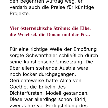
den begehrten Auftrag weg, er
verdarb auch die Preise für künftige
Projekte.
Vier österreichische Ströme: die Elbe,
die Weichsel, die Donau und der Po…
Für eine richtige Welle der Empörung
sorgte Schwanthaler schließlich durch
seine künstlerische Umsetzung. Die
über allem stehende Austria wäre
noch locker durchgegangen.
Gerüchteweise hatte Alma von
Goethe, die Enkelin des
Dichterfürsten, Modell gestanden.
Diese war allerdings schon 1844,
zwei Jahre vor Fertigstellung des