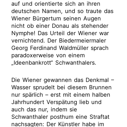
auf und orientierte sich an ihren
deutschen Namen, und so traute das
Wiener Bürgertum seinen Augen
nicht ob einer Donau als stehender
Nymphe! Das Urteil der Wiener war
vernichtend. Der Biedermeiermaler
Georg Ferdinand Waldmüller sprach
paradoxerweise von einem
„Ideenbankrott“ Schwanthalers.
Die Wiener gewannen das Denkmal –
Wasser sprudelt bei diesem Brunnen
nur spärlich – erst mit einem halben
Jahrhundert Verspätung lieb und
auch das nur, indem sie
Schwanthaler posthum eine Straftat
nachsagten: Der Künstler habe im